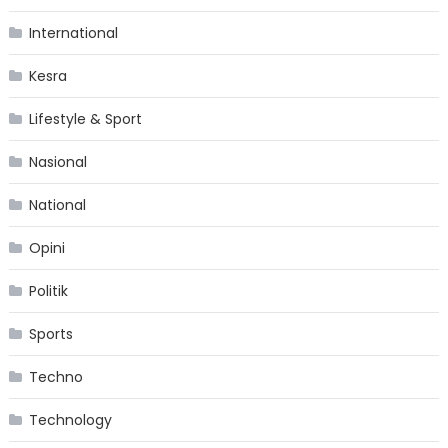
International
Kesra
Lifestyle & Sport
Nasional
National
Opini
Politik
Sports
Techno
Technology