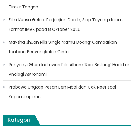
Timur Tengah
Film Kuasa Gelap: Perjanjian Darah, Siap Tayang dalam
Format IMAX pada 8 Oktober 2026
Maysha Jhuan Rilis Single ‘Kamu Doang’ Gambarkan
tentang Penyangkalan Cinta
Penyanyi Ghea Indrawari Rilis Album ‘Rasi Bintang’ Hadirkan
Analogi Astronomi
Prabowo Ungkap Pesan Ben Mboi dan Cak Noer soal
Kepemimpinan
Kategori