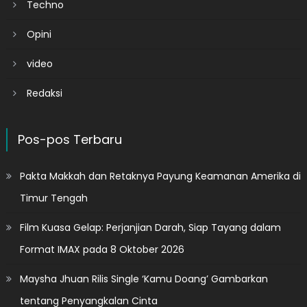
Techno
Opini
video
Redaksi
Pos-pos Terbaru
Pakta Makkah dan Retaknya Payung Keamanan Amerika di
Timur Tengah
Film Kuasa Gelap: Perjanjian Darah, Siap Tayang dalam
Format IMAX pada 8 Oktober 2026
Maysha Jhuan Rilis Single ‘Kamu Doang’ Gambarkan
tentang Penyangkalan Cinta