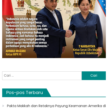
Cari
untuk:
Pos-pos Terbaru
Pakta Makkah dan Retaknya Payung Keamanan Amerika di