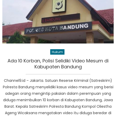
Hukum
Ada 10 Korban, Polisi Selidiki Video Mesum di
Kabupaten Bandung
Channel9.id – Jakarta. Satuan Reserse Kriminal (Satreskrim)
Polresta Bandung menyelidiki kasus video mesum yang berisi
adegan orang mengintip pakaian dalam perempuan yang
diduga menimbulkan 10 korban di Kabupaten Bandung, Jawa
Barat. Kepala Satreskrim Polresta Bandung Kompol Oliestha
Ageng Wicaksana mengatakan video itu diduga beredar di