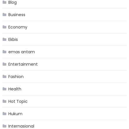
Blog
Business
Economy
Ekbis
emas antam
Entertainment
Fashion
Health
Hot Topic
Hukum
Internasional