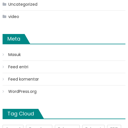
Uncategorized
video
Meta
Masuk
Feed entri
Feed komentar
WordPress.org
Tag Cloud