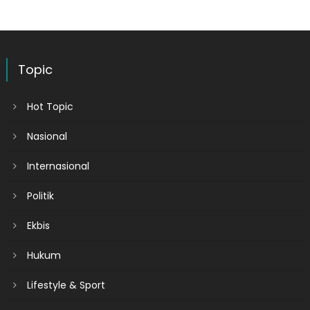
Topic
Hot Topic
Nasional
Internasional
Politik
Ekbis
Hukum
Lifestyle & Sport