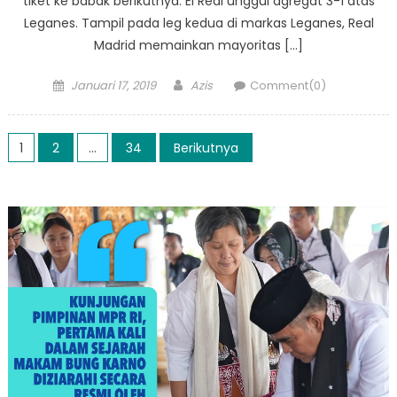
tiket ke babak berikutnya. El Real unggul agregat 3-1 atas
Leganes. Tampil pada leg kedua di markas Leganes, Real
Madrid memainkan mayoritas […]
Posted
Author
Januari 17, 2019
Azis
Comment(0)
on
Paginasi
1
2
…
34
Berikutnya
pos