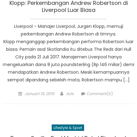
Klopp: Perkembangan Andrew Robertson di
Liverpool Luar Biasa
Liverpool – Manajer Liverpool, Jurgen Klopp, memuji
perkembangan Andrew Robertson di timnya.
Klopp menganggap perkembangan performa Robertson luar
biasa. Pemain asal Skotlandia itu ditebus The Reds dari Hull
City pada 21 Juli 2017. Manajemen Liverpool hanya
mengeluarkan dana 8 juta poundsterling (Rp 146 miliar) demi
mendapatkan Andrew Robertson. Meski kemampuannya
sempat dipandang sebelah mata, Robertson mampu […]
Posted
Author
Januari 19, 2019
Azis
Comment(0)
on
Lifestyle & Sport