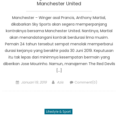
Manchester United
Manchester – Winger asal Prancis, Anthony Martial,
dikabarkan Sky Sports akan segera memperpanjang
kontraknya bersama Manchester United. Nantinya, Martial
akan menandatangani kontrak berdurasi lima musim.
Pemain 24 tahun tersebut sempat menolak memperbarui
durasi kerjanya yang berakhir pada 30 Juni 2019. Keputusan
itu tak lepas dari minimnya kesempatan bermain yang
diberikan Jose Mourinho. Namun, manajemen The Red Devils
[…]
Posted
Author
Januari 19, 2019
Azis
Comment(0)
on
Lifestyle & Sport