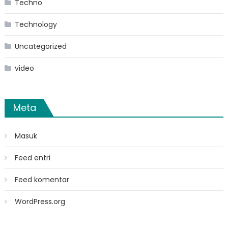
Techno
Technology
Uncategorized
video
Meta
Masuk
Feed entri
Feed komentar
WordPress.org