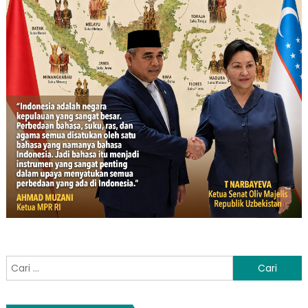
Cari
untuk: