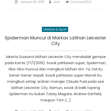
Posted
Author
Januari 18, 2019
Azis
Comment(0)
on
Lifestyle & Sport
Spiderman Muncul di Markas Latihan Leicester
City
Jakarta Suasana latihan Leicester City mendadak gempar
pada Kamis (17/1/2019). Sosok pahlawan super, Spiderman,
tiba-tiba muncul dan mengikuti latihan tim. Ya, hal itu
benar-benar terjadi. Sosok pahlawan super Marvel itu
mengikuti setiap arahan manajer Claude Puel pada sesi
latihan Leicester City. Namun, sosok di balik topeng
Spiderman itu bukan Tobey Maguire, Andrew Garfield,
maupun Tom […]
Posted
Author