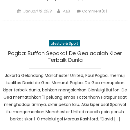
Posted
Author
Januari 18, 2019
Azis
Comment(0)
on
Lifestyle & Sport
Pogba: Buffon Sepakat De Gea adalah Kiper
Terbaik Dunia
Jakarta Gelandang Manchester United, Paul Pogba, memuji
kualitas David de Gea. Menurut Pogba, De Gea merupakan
kiper terbaik dunia, bahkan mengalahkan Gianluigi Buffon. De
Gea mematahkan 11 peluang emas Tottenham Hotspur saat
menghadapi timnya, akhir pekan lalu. Aksi kiper asal Spanyol
itu mengamankan Manchester United meraih poin penuh
berkat skor 1-0 melalui gol Marcus Rashford. “David […]