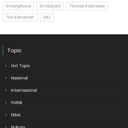
Smartphone
Sri Mulyani
Timnas Indonesia
Tito Karnavian
UNJ
Topic
Hot Topic
Nasional
Internasional
Politik
Ekbis
Hukum