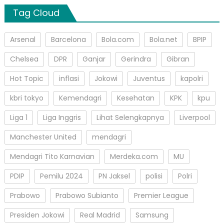
Tag Cloud
Arsenal
Barcelona
Bola.com
Bola.net
BPIP
Chelsea
DPR
Ganjar
Gerindra
Gibran
Hot Topic
inflasi
Jokowi
Juventus
kapolri
kbri tokyo
Kemendagri
Kesehatan
KPK
kpu
Liga 1
Liga Inggris
Lihat Selengkapnya
Liverpool
Manchester United
mendagri
Mendagri Tito Karnavian
Merdeka.com
MU
PDIP
Pemilu 2024
PN Jaksel
polisi
Polri
Prabowo
Prabowo Subianto
Premier League
Presiden Jokowi
Real Madrid
Samsung