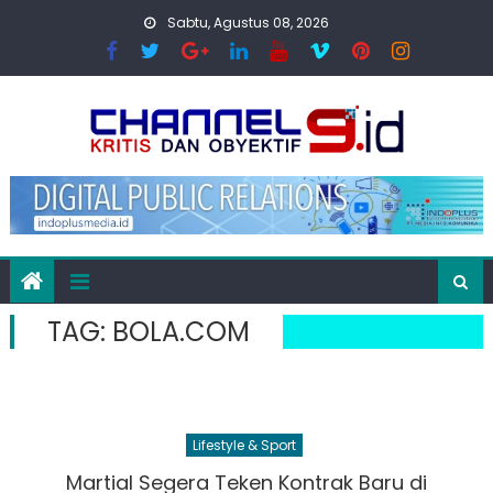
Skip
Sabtu, Agustus 08, 2026
to
content
TAG:
BOLA.COM
Lifestyle & Sport
Martial Segera Teken Kontrak Baru di