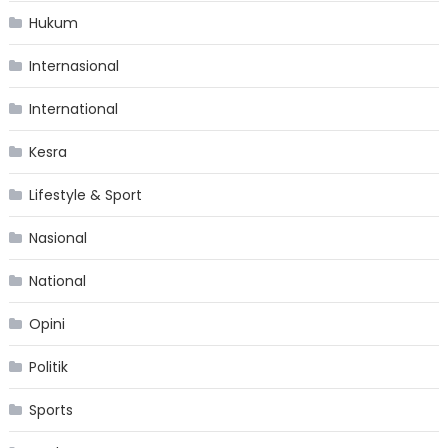
Hukum
Internasional
International
Kesra
Lifestyle & Sport
Nasional
National
Opini
Politik
Sports