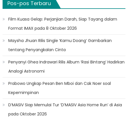
Pos-pos Terbaru
Film Kuasa Gelap: Perjanjian Darah, Siap Tayang dalam
Format IMAX pada 8 Oktober 2026
Maysha Jhuan Rilis Single ‘Kamu Doang’ Gambarkan
tentang Penyangkalan Cinta
Penyanyi Ghea Indrawari Rilis Album ‘Rasi Bintang’ Hadirkan
Analogi Astronomi
Prabowo Ungkap Pesan Ben Mboi dan Cak Noer soal
Kepemimpinan
D’MASIV Siap Memulai Tur ‘D’MASIV Asia Home Run’ di Asia
pada Oktober 2026