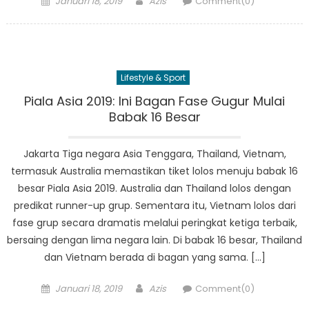
Januari 18, 2019
Azis
Comment(0)
on
Lifestyle & Sport
Piala Asia 2019: Ini Bagan Fase Gugur Mulai
Babak 16 Besar
Jakarta Tiga negara Asia Tenggara, Thailand, Vietnam,
termasuk Australia memastikan tiket lolos menuju babak 16
besar Piala Asia 2019. Australia dan Thailand lolos dengan
predikat runner-up grup. Sementara itu, Vietnam lolos dari
fase grup secara dramatis melalui peringkat ketiga terbaik,
bersaing dengan lima negara lain. Di babak 16 besar, Thailand
dan Vietnam berada di bagan yang sama. […]
Posted
Author
Januari 18, 2019
Azis
Comment(0)
on