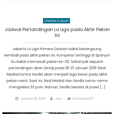
Lifestyle & Sport
Jadwal Pertandingan La Liga pada Akhir Pekan
Ini
Jakarta La Liga Primera Division bakal berlangsung
kembali pada akhir pekan ini. Kompetisi tertinggi di Spanyol
itu bakal memasuki pekan ke-20. Sebanyak sepuluh
pertandingan akan tersaji pada 18-21 Januari 2019. Real
Madrid kontra Sevilla akan menjadi laga besar pada akhir
pekan nanti. Saat ini, Real Madrid dan Sevilla sama-sama
mengoleksi 33 poin. Namun, Sevilla berada di posisi […]
Posted
Author
Januari 18, 2019
Azis
Comment(0)
on