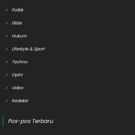
Politik
Ekbis
Hukum
Lifestyle & Sport
Techno
Opini
video
Redaksi
Pos-pos Terbaru