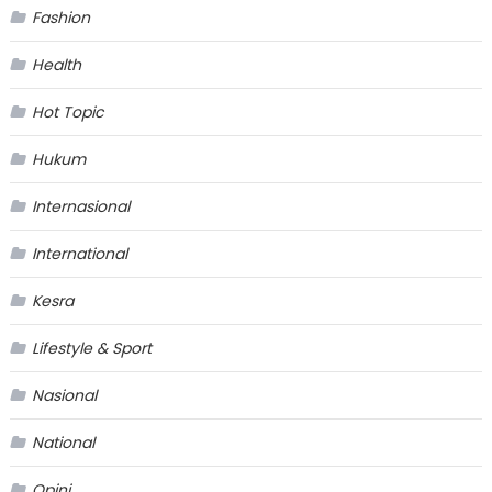
Fashion
Health
Hot Topic
Hukum
Internasional
International
Kesra
Lifestyle & Sport
Nasional
National
Opini