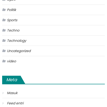
Politik
Sports
Techno
Technology
Uncategorized
video
Meta
Masuk
Feed entri