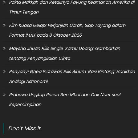
Pakta Makkah dan Retaknya Payung Keamanan Amerika di
Timur Tengah
Film Kuasa Gelap: Perjanjian Darah, Siap Tayang dalam
Format IMAX pada 8 Oktober 2026
Maysha Jhuan Rilis Single ‘Kamu Doang’ Gambarkan
tentang Penyangkalan Cinta
Penyanyi Ghea Indrawari Rilis Album ‘Rasi Bintang’ Hadirkan
Analogi Astronomi
Prabowo Ungkap Pesan Ben Mboi dan Cak Noer soal
Kepemimpinan
Don't Miss it