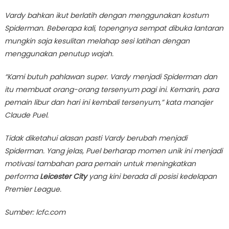
Vardy bahkan ikut berlatih dengan menggunakan kostum
Spiderman. Beberapa kali, topengnya sempat dibuka lantaran
mungkin saja kesulitan melahap sesi latihan dengan
menggunakan penutup wajah.
“Kami butuh pahlawan super. Vardy menjadi Spiderman dan
itu membuat orang-orang tersenyum pagi ini. Kemarin, para
pemain libur dan hari ini kembali tersenyum,” kata manajer
Claude Puel.
Tidak diketahui alasan pasti Vardy berubah menjadi
Spiderman. Yang jelas, Puel berharap momen unik ini menjadi
motivasi tambahan para pemain untuk meningkatkan
performa
Leicester City
yang kini berada di posisi kedelapan
Premier League.
Sumber: lcfc.com