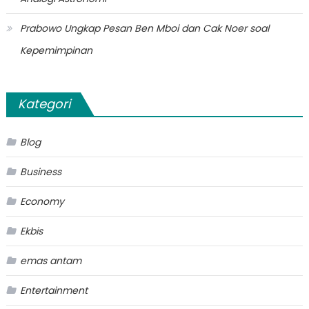
Prabowo Ungkap Pesan Ben Mboi dan Cak Noer soal
Kepemimpinan
Kategori
Blog
Business
Economy
Ekbis
emas antam
Entertainment