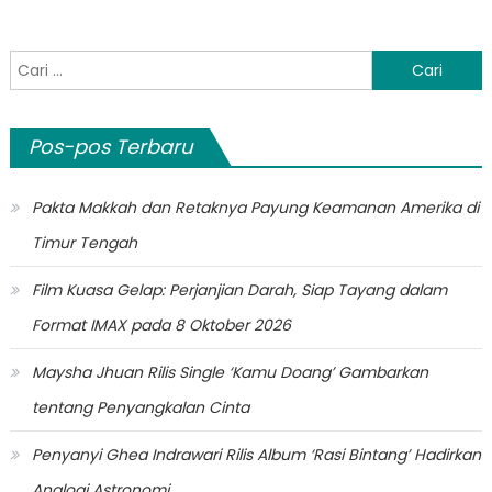
Cari
untuk:
Pos-pos Terbaru
Pakta Makkah dan Retaknya Payung Keamanan Amerika di
Timur Tengah
Film Kuasa Gelap: Perjanjian Darah, Siap Tayang dalam
Format IMAX pada 8 Oktober 2026
Maysha Jhuan Rilis Single ‘Kamu Doang’ Gambarkan
tentang Penyangkalan Cinta
Penyanyi Ghea Indrawari Rilis Album ‘Rasi Bintang’ Hadirkan
Analogi Astronomi