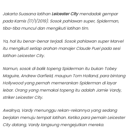
Jakarta Suasana latihan
Leicester City
mendadak gempar
pada Kamis (17/1/2019). Sosok pahlawan super, Spiderman,
tiba-tiba muncul dan mengikuti latihan tim.
Ya, hal itu benar-benar terjadi. Sosok pahlawan super Marvel
itu mengikuti setiap arahan manajer Claude Puel pada sesi
latihan Leicester City.
Namun, sosok di balik topeng Spiderman itu bukan Tobey
Maguire, Andrew Garfield, maupun Tom Holland, para bintang
Hollywood yang pernah memerankan Spiderman di layar
lebar. Orang yang memakai topeng itu adalah Jamie Vardy,
striker Leicester City.
Awalnya, Vardy menunggu rekan-rekannya yang sedang
berjalan menuju tempat latihan. Ketika para pemain Leicester
City datang, Vardy langsung mengejutkan mereka.