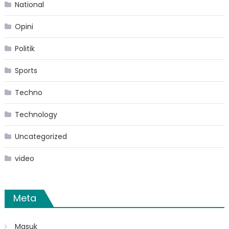
National
Opini
Politik
Sports
Techno
Technology
Uncategorized
video
Meta
Masuk