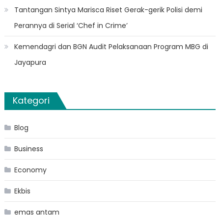
Tantangan Sintya Marisca Riset Gerak-gerik Polisi demi
Perannya di Serial ‘Chef in Crime’
Kemendagri dan BGN Audit Pelaksanaan Program MBG di
Jayapura
Kategori
Blog
Business
Economy
Ekbis
emas antam