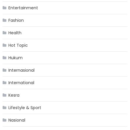
Entertainment
Fashion
Health
Hot Topic
Hukum
Internasional
International
Kesra
Lifestyle & Sport
Nasional