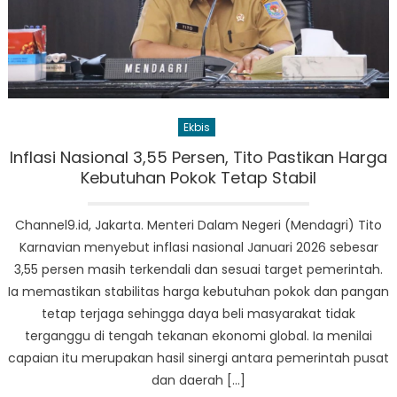
Ekbis
Inflasi Nasional 3,55 Persen, Tito Pastikan Harga
Kebutuhan Pokok Tetap Stabil
Channel9.id, Jakarta. Menteri Dalam Negeri (Mendagri) Tito
Karnavian menyebut inflasi nasional Januari 2026 sebesar
3,55 persen masih terkendali dan sesuai target pemerintah.
Ia memastikan stabilitas harga kebutuhan pokok dan pangan
tetap terjaga sehingga daya beli masyarakat tidak
terganggu di tengah tekanan ekonomi global. Ia menilai
capaian itu merupakan hasil sinergi antara pemerintah pusat
dan daerah […]