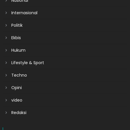
Nasional
Internasional
Politik
Ekbis
Hukum
Lifestyle & Sport
Techno
Opini
video
Redaksi