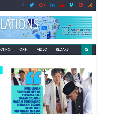
ECHNO
OPINI
VIDEO
REDAKSI