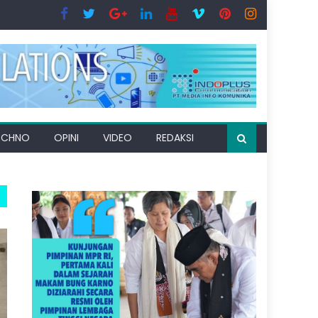
ECHNO
OPINI
VIDEO
REDAKSI