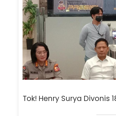
Tok! Henry Surya Divonis 