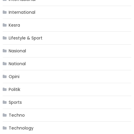
International
Kesra
Lifestyle & Sport
Nasional
National
Opini
Politik
Sports
Techno
Technology