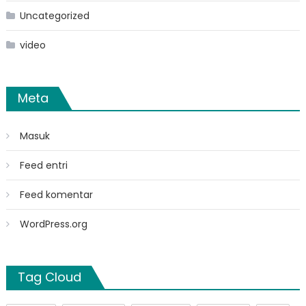
Uncategorized
video
Meta
Masuk
Feed entri
Feed komentar
WordPress.org
Tag Cloud