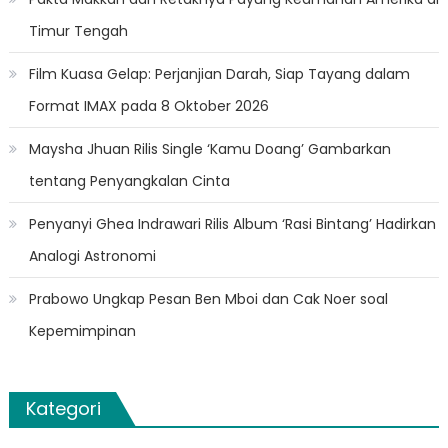
Timur Tengah
Film Kuasa Gelap: Perjanjian Darah, Siap Tayang dalam
Format IMAX pada 8 Oktober 2026
Maysha Jhuan Rilis Single ‘Kamu Doang’ Gambarkan
tentang Penyangkalan Cinta
Penyanyi Ghea Indrawari Rilis Album ‘Rasi Bintang’ Hadirkan
Analogi Astronomi
Prabowo Ungkap Pesan Ben Mboi dan Cak Noer soal
Kepemimpinan
Kategori