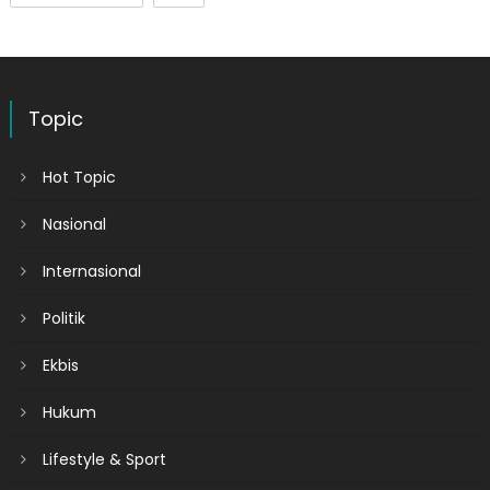
Topic
Hot Topic
Nasional
Internasional
Politik
Ekbis
Hukum
Lifestyle & Sport