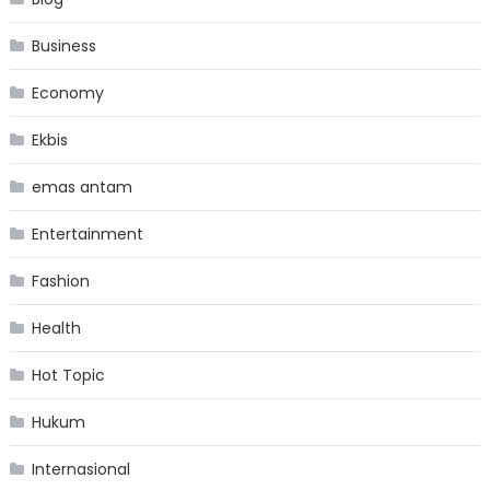
Business
Economy
Ekbis
emas antam
Entertainment
Fashion
Health
Hot Topic
Hukum
Internasional