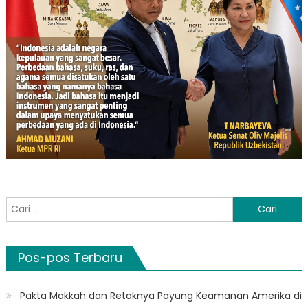
Cari
untuk:
Pos-pos Terbaru
Pakta Makkah dan Retaknya Payung Keamanan Amerika di