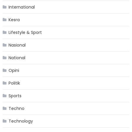
International
Kesra
Lifestyle & Sport
Nasional
National
Opini
Politik
Sports
Techno
Technology