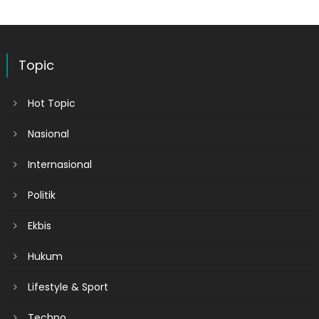
Topic
Hot Topic
Nasional
Internasional
Politik
Ekbis
Hukum
Lifestyle & Sport
Techno