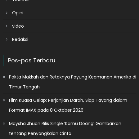
Opini
video
Redaksi
Pos-pos Terbaru
Pakta Makkah dan Retaknya Payung Keamanan Amerika di
Timur Tengah
Film Kuasa Gelap: Perjanjian Darah, Siap Tayang dalam
Format IMAX pada 8 Oktober 2026
Maysha Jhuan Rilis Single ‘Kamu Doang’ Gambarkan
tentang Penyangkalan Cinta