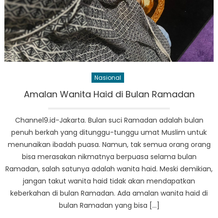
Nasional
Amalan Wanita Haid di Bulan Ramadan
Channel9.id-Jakarta. Bulan suci Ramadan adalah bulan
penuh berkah yang ditunggu-tunggu umat Muslim untuk
menunaikan ibadah puasa. Namun, tak semua orang orang
bisa merasakan nikmatnya berpuasa selama bulan
Ramadan, salah satunya adalah wanita haid. Meski demikian,
jangan takut wanita haid tidak akan mendapatkan
keberkahan di bulan Ramadan. Ada amalan wanita haid di
bulan Ramadan yang bisa […]