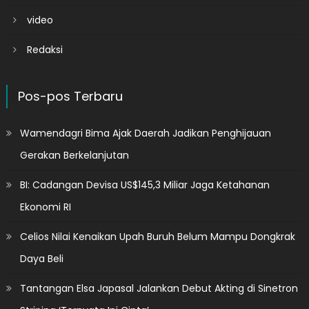
video
Redaksi
Pos-pos Terbaru
Wamendagri Bima Ajak Daerah Jadikan Penghijauan
Gerakan Berkelanjutan
BI: Cadangan Devisa US$145,3 Miliar Jaga Ketahanan
Ekonomi RI
Celios Nilai Kenaikan Upah Buruh Belum Mampu Dongkrak
Daya Beli
Tantangan Elsa Japasal Jalankan Debut Akting di Sinetron