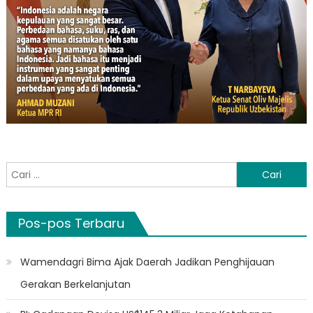
Cari
untuk:
Pos-pos Terbaru
Wamendagri Bima Ajak Daerah Jadikan Penghijauan
Gerakan Berkelanjutan