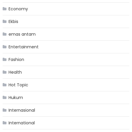
Economy
Ekbis
emas antam
Entertainment
Fashion
Health
Hot Topic
Hukum
Internasional
International