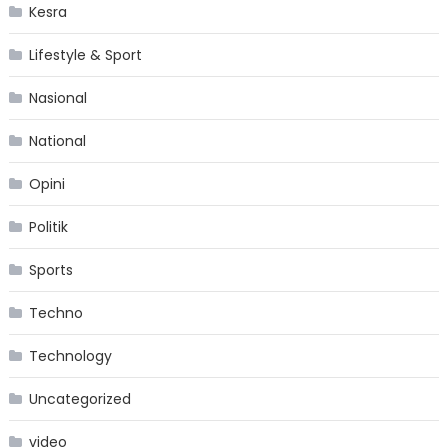
Kesra
Lifestyle & Sport
Nasional
National
Opini
Politik
Sports
Techno
Technology
Uncategorized
video