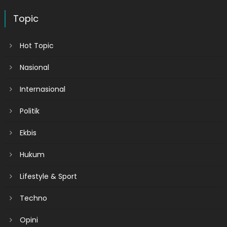
Topic
Hot Topic
Nasional
Internasional
Politik
Ekbis
Hukum
Lifestyle & Sport
Techno
Opini