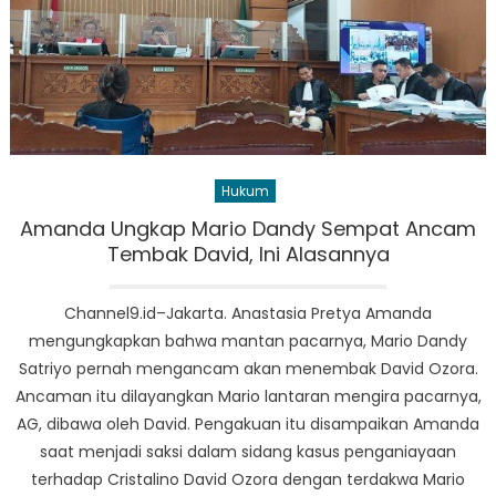
Hukum
Amanda Ungkap Mario Dandy Sempat Ancam
Tembak David, Ini Alasannya
Channel9.id–Jakarta. Anastasia Pretya Amanda
mengungkapkan bahwa mantan pacarnya, Mario Dandy
Satriyo pernah mengancam akan menembak David Ozora.
Ancaman itu dilayangkan Mario lantaran mengira pacarnya,
AG, dibawa oleh David. Pengakuan itu disampaikan Amanda
saat menjadi saksi dalam sidang kasus penganiayaan
terhadap Cristalino David Ozora dengan terdakwa Mario