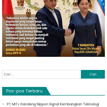
Cari
untuk:
Pos-pos Terbaru
PT MITJ Gandeng Nippon Signal Kembangkan Teknologi