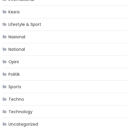
Kesra
Lifestyle & Sport
Nasional
National
Opini
Politik
Sports
Techno
Technology
Uncategorized