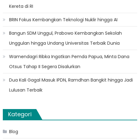
Kereta di RI
BRIN Fokus Kembangkan Teknologi Nuklir hingga AI
Bangun SDM Unggul, Prabowo Kembangkan Sekolah
Unggulan hingga Undang Universitas Terbaik Dunia
Wamendagri Ribka Ingatkan Pemda Papua, Minta Dana
Otsus Tahap II Segera Disalurkan
Dua Kali Gagal Masuk IPDN, Ramdhan Bangkit hingga Jadi
Lulusan Terbaik
Kategori
Blog