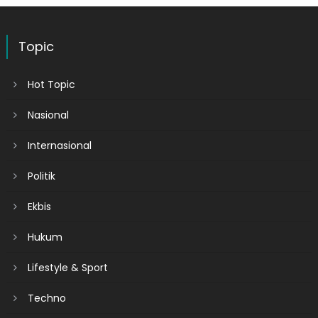
Topic
Hot Topic
Nasional
Internasional
Politik
Ekbis
Hukum
Lifestyle & Sport
Techno