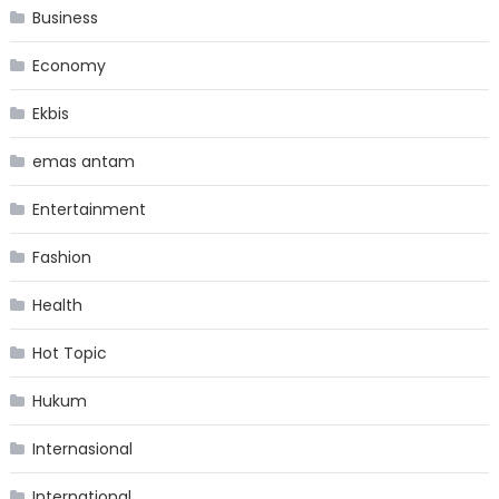
Business
Economy
Ekbis
emas antam
Entertainment
Fashion
Health
Hot Topic
Hukum
Internasional
International