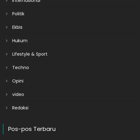
Internasional
Politik
Ekbis
Hukum
Lifestyle & Sport
Techno
Opini
video
Redaksi
Pos-pos Terbaru