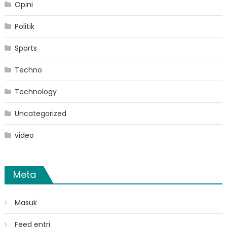
Opini
Politik
Sports
Techno
Technology
Uncategorized
video
Meta
Masuk
Feed entri