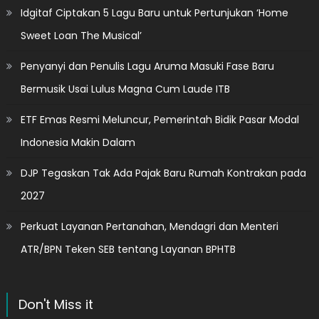
Idgitaf Ciptakan 5 Lagu Baru untuk Pertunjukan ‘Home
Sweet Loan The Musical’
Penyanyi dan Penulis Lagu Aruma Masuki Fase Baru
Bermusik Usai Lulus Magna Cum Laude ITB
ETF Emas Resmi Meluncur, Pemerintah Bidik Pasar Modal
Indonesia Makin Dalam
DJP Tegaskan Tak Ada Pajak Baru Rumah Kontrakan pada
2027
Perkuat Layanan Pertanahan, Mendagri dan Menteri
ATR/BPN Teken SEB tentang Layanan BPHTB
Don't Miss it