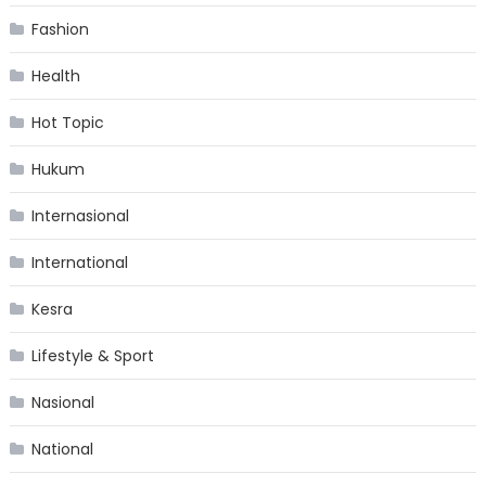
Fashion
Health
Hot Topic
Hukum
Internasional
International
Kesra
Lifestyle & Sport
Nasional
National