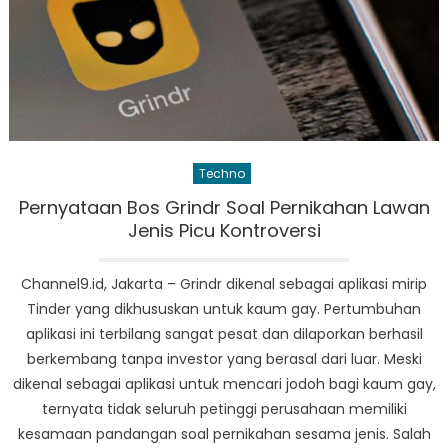
Techno
Pernyataan Bos Grindr Soal Pernikahan Lawan
Jenis Picu Kontroversi
Channel9.id, Jakarta – Grindr dikenal sebagai aplikasi mirip
Tinder yang dikhususkan untuk kaum gay. Pertumbuhan
aplikasi ini terbilang sangat pesat dan dilaporkan berhasil
berkembang tanpa investor yang berasal dari luar. Meski
dikenal sebagai aplikasi untuk mencari jodoh bagi kaum gay,
ternyata tidak seluruh petinggi perusahaan memiliki
kesamaan pandangan soal pernikahan sesama jenis. Salah