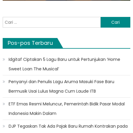
Cari
untuk:
Pos-pos Terbaru
Idgitaf Ciptakan 5 Lagu Baru untuk Pertunjukan ‘Home
Sweet Loan The Musical’
Penyanyi dan Penulis Lagu Aruma Masuki Fase Baru
Bermusik Usai Lulus Magna Cum Laude ITB
ETF Emas Resmi Meluncur, Pemerintah Bidik Pasar Modal
Indonesia Makin Dalam
DJP Tegaskan Tak Ada Pajak Baru Rumah Kontrakan pada