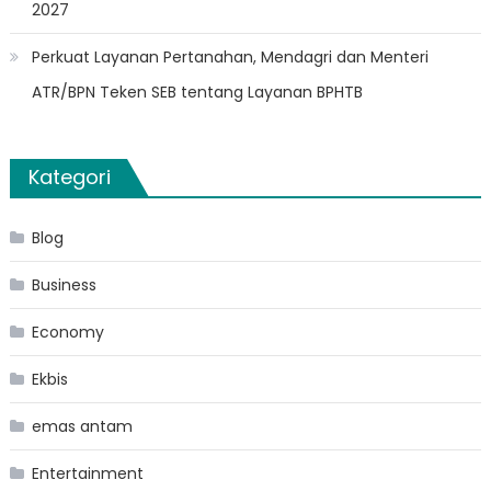
2027
Perkuat Layanan Pertanahan, Mendagri dan Menteri
ATR/BPN Teken SEB tentang Layanan BPHTB
Kategori
Blog
Business
Economy
Ekbis
emas antam
Entertainment