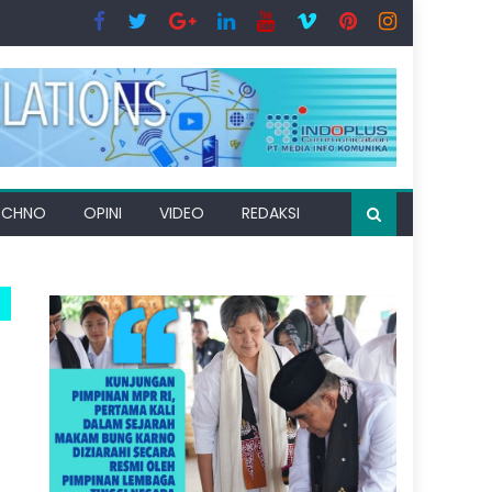
ECHNO
OPINI
VIDEO
REDAKSI