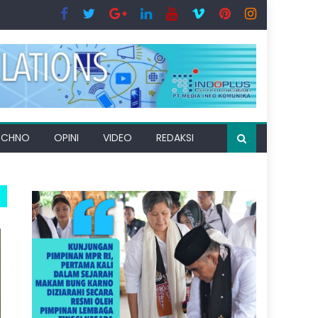
ECHNO
OPINI
VIDEO
REDAKSI