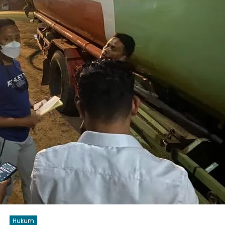
Hukum