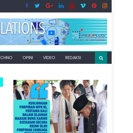
ECHNO
OPINI
VIDEO
REDAKSI