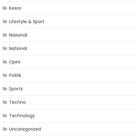
Kesra
Lifestyle & Sport
Nasional
National
Opini
Politik
Sports
Techno
Technology
Uncategorized