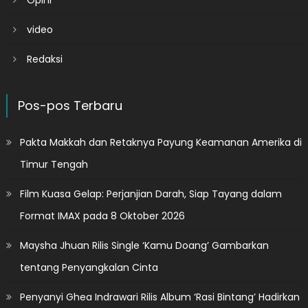
Opini
video
Redaksi
Pos-pos Terbaru
Pakta Makkah dan Retaknya Payung Keamanan Amerika di
Timur Tengah
Film Kuasa Gelap: Perjanjian Darah, Siap Tayang dalam
Format IMAX pada 8 Oktober 2026
Maysha Jhuan Rilis Single ‘Kamu Doang’ Gambarkan
tentang Penyangkalan Cinta
Penyanyi Ghea Indrawari Rilis Album ‘Rasi Bintang’ Hadirkan