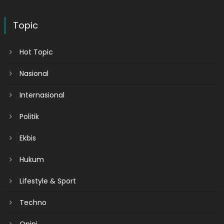
Topic
Hot Topic
Nasional
Internasional
Politik
Ekbis
Hukum
Lifestyle & Sport
Techno