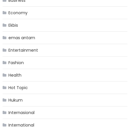
Business
Economy
Ekbis
emas antam
Entertainment
Fashion
Health
Hot Topic
Hukum
Internasional
International