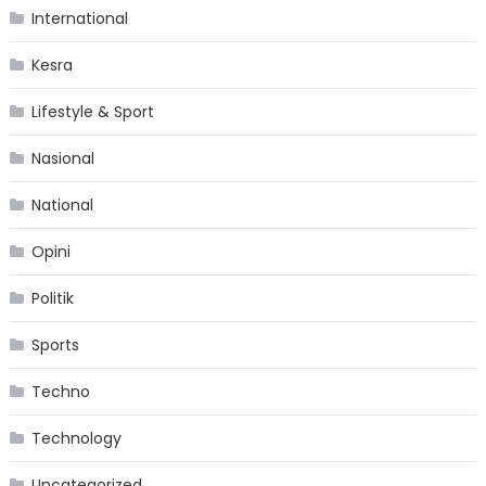
International
Kesra
Lifestyle & Sport
Nasional
National
Opini
Politik
Sports
Techno
Technology
Uncategorized