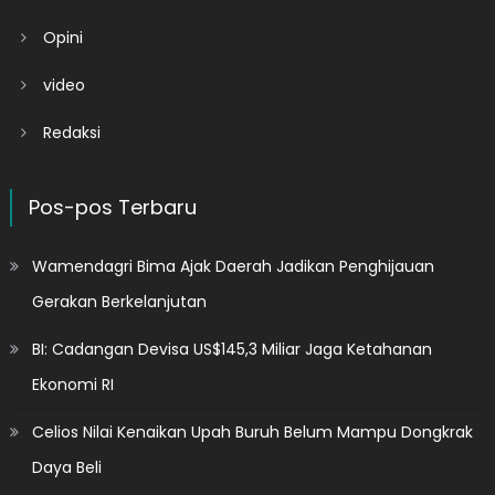
Opini
video
Redaksi
Pos-pos Terbaru
Wamendagri Bima Ajak Daerah Jadikan Penghijauan
Gerakan Berkelanjutan
BI: Cadangan Devisa US$145,3 Miliar Jaga Ketahanan
Ekonomi RI
Celios Nilai Kenaikan Upah Buruh Belum Mampu Dongkrak
Daya Beli