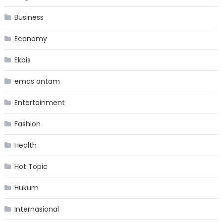
Business
Economy
Ekbis
emas antam
Entertainment
Fashion
Health
Hot Topic
Hukum
Internasional