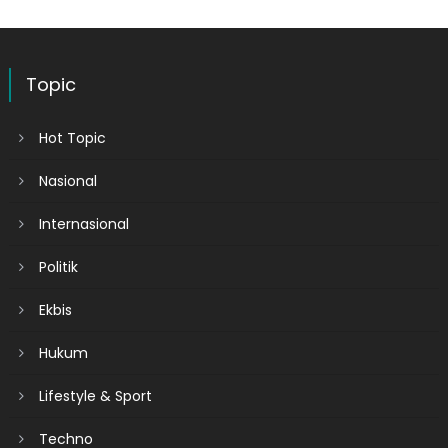
Topic
Hot Topic
Nasional
Internasional
Politik
Ekbis
Hukum
Lifestyle & Sport
Techno