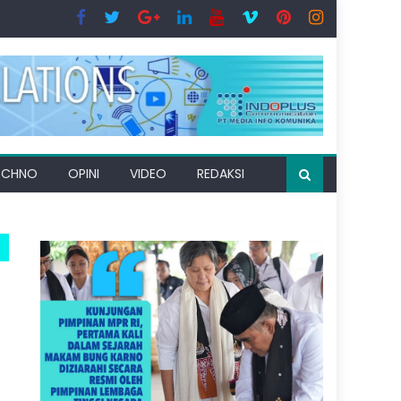
ECHNO
OPINI
VIDEO
REDAKSI