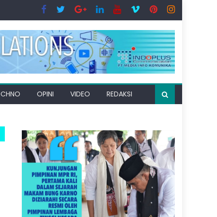
ECHNO
OPINI
VIDEO
REDAKSI