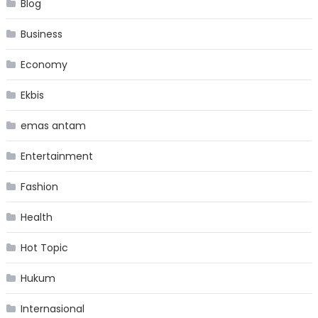
Blog
Business
Economy
Ekbis
emas antam
Entertainment
Fashion
Health
Hot Topic
Hukum
Internasional