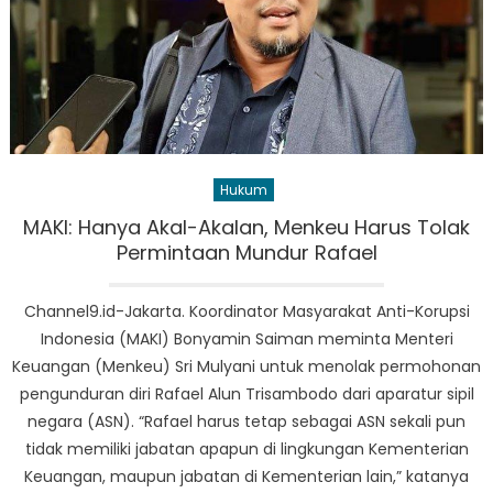
Hukum
MAKI: Hanya Akal-Akalan, Menkeu Harus Tolak
Permintaan Mundur Rafael
Channel9.id-Jakarta. Koordinator Masyarakat Anti-Korupsi
Indonesia (MAKI) Bonyamin Saiman meminta Menteri
Keuangan (Menkeu) Sri Mulyani untuk menolak permohonan
pengunduran diri Rafael Alun Trisambodo dari aparatur sipil
negara (ASN). “Rafael harus tetap sebagai ASN sekali pun
tidak memiliki jabatan apapun di lingkungan Kementerian
Keuangan, maupun jabatan di Kementerian lain,” katanya