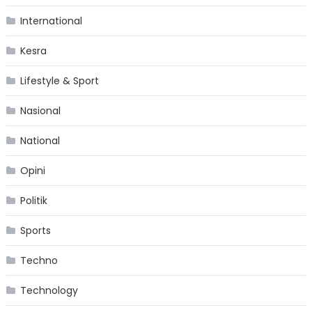
International
Kesra
Lifestyle & Sport
Nasional
National
Opini
Politik
Sports
Techno
Technology