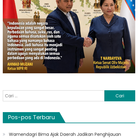
Cari
untuk:
Pos-pos Terbaru
Wamendagri Bima Ajak Daerah Jadikan Penghijauan