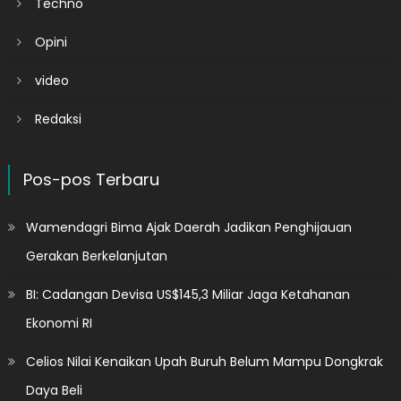
Techno
Opini
video
Redaksi
Pos-pos Terbaru
Wamendagri Bima Ajak Daerah Jadikan Penghijauan
Gerakan Berkelanjutan
BI: Cadangan Devisa US$145,3 Miliar Jaga Ketahanan
Ekonomi RI
Celios Nilai Kenaikan Upah Buruh Belum Mampu Dongkrak
Daya Beli