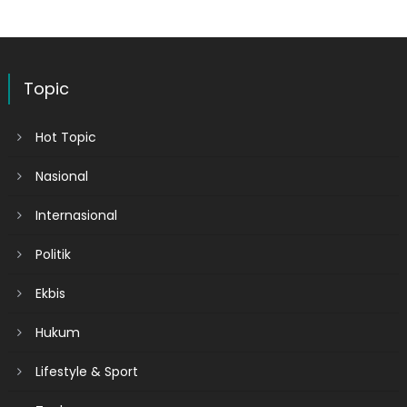
Topic
Hot Topic
Nasional
Internasional
Politik
Ekbis
Hukum
Lifestyle & Sport