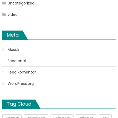
Uncategorized
video
Meta
Masuk
Feed entri
Feed komentar
WordPress.org
Tag Cloud