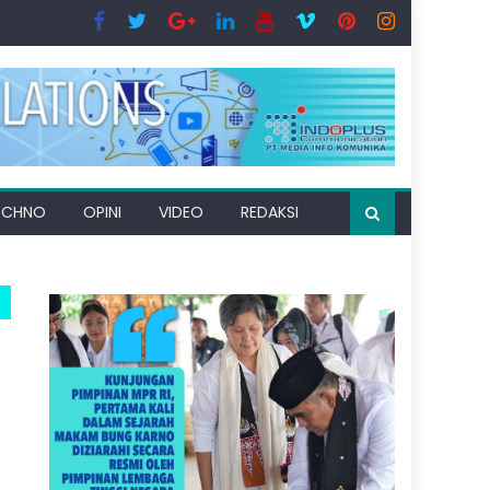
ECHNO
OPINI
VIDEO
REDAKSI