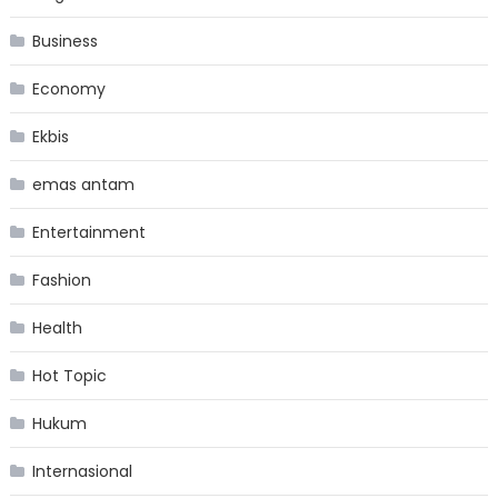
Business
Economy
Ekbis
emas antam
Entertainment
Fashion
Health
Hot Topic
Hukum
Internasional