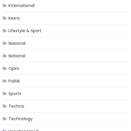
International
Kesra
Lifestyle & Sport
Nasional
National
Opini
Politik
Sports
Techno
Technology