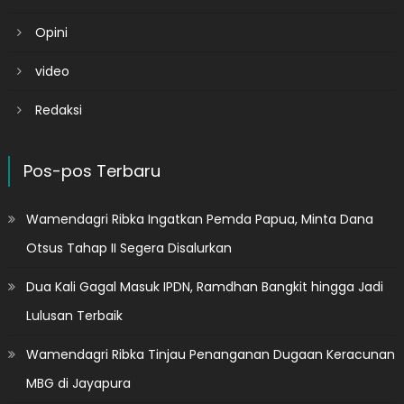
Opini
video
Redaksi
Pos-pos Terbaru
Wamendagri Ribka Ingatkan Pemda Papua, Minta Dana
Otsus Tahap II Segera Disalurkan
Dua Kali Gagal Masuk IPDN, Ramdhan Bangkit hingga Jadi
Lulusan Terbaik
Wamendagri Ribka Tinjau Penanganan Dugaan Keracunan
MBG di Jayapura