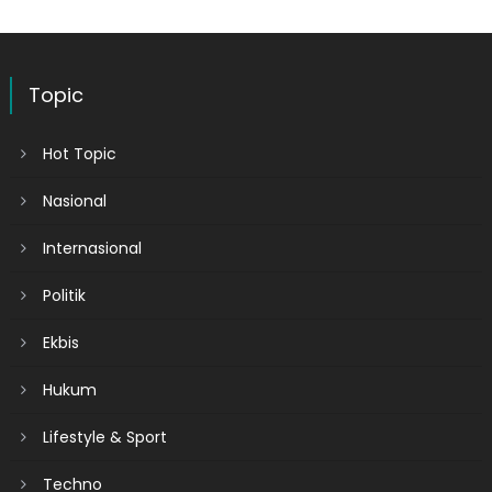
Topic
Hot Topic
Nasional
Internasional
Politik
Ekbis
Hukum
Lifestyle & Sport
Techno