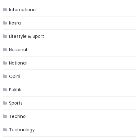
International
Kesra
Lifestyle & Sport
Nasional
National
Opini
Politik
Sports
Techno
Technology