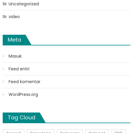
Uncategorized
video
Meta
Masuk
Feed entri
Feed komentar
WordPress.org
Tag Cloud