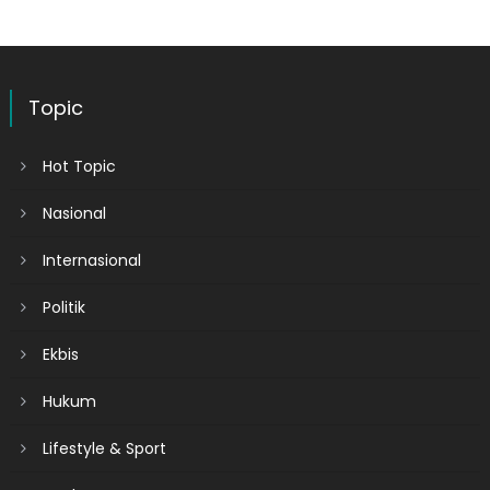
Topic
Hot Topic
Nasional
Internasional
Politik
Ekbis
Hukum
Lifestyle & Sport