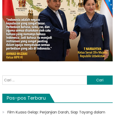
Cari
untuk:
Pos-pos Terbaru
Film Kuasa Gelap: Perjanjian Darah, Siap Tayang dalam