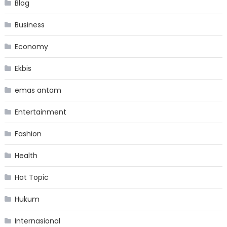
Blog
Business
Economy
Ekbis
emas antam
Entertainment
Fashion
Health
Hot Topic
Hukum
Internasional