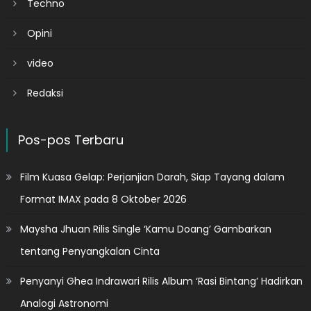
Techno
Opini
video
Redaksi
Pos-pos Terbaru
Film Kuasa Gelap: Perjanjian Darah, Siap Tayang dalam
Format IMAX pada 8 Oktober 2026
Maysha Jhuan Rilis Single ‘Kamu Doang’ Gambarkan
tentang Penyangkalan Cinta
Penyanyi Ghea Indrawari Rilis Album ‘Rasi Bintang’ Hadirkan
Analogi Astronomi