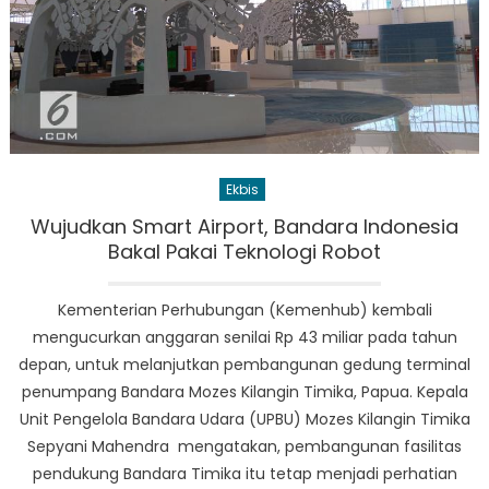
Ekbis
Wujudkan Smart Airport, Bandara Indonesia
Bakal Pakai Teknologi Robot
Kementerian Perhubungan (Kemenhub) kembali
mengucurkan anggaran senilai Rp 43 miliar pada tahun
depan, untuk melanjutkan pembangunan gedung terminal
penumpang Bandara Mozes Kilangin Timika, Papua. Kepala
Unit Pengelola Bandara Udara (UPBU) Mozes Kilangin Timika
Sepyani Mahendra mengatakan, pembangunan fasilitas
pendukung Bandara Timika itu tetap menjadi perhatian