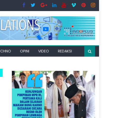
ECHNO
OPINI
VIDEO
REDAKSI