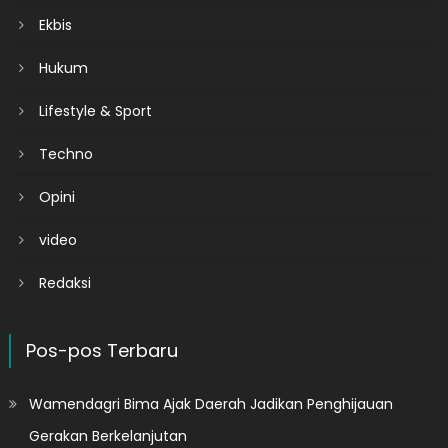
Ekbis
Hukum
Lifestyle & Sport
Techno
Opini
video
Redaksi
Pos-pos Terbaru
Wamendagri Bima Ajak Daerah Jadikan Penghijauan
Gerakan Berkelanjutan