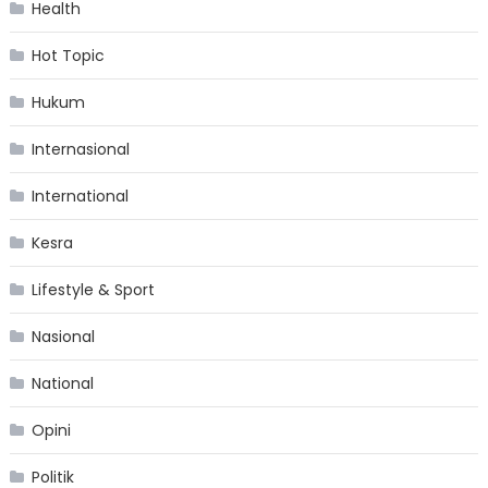
Health
Hot Topic
Hukum
Internasional
International
Kesra
Lifestyle & Sport
Nasional
National
Opini
Politik