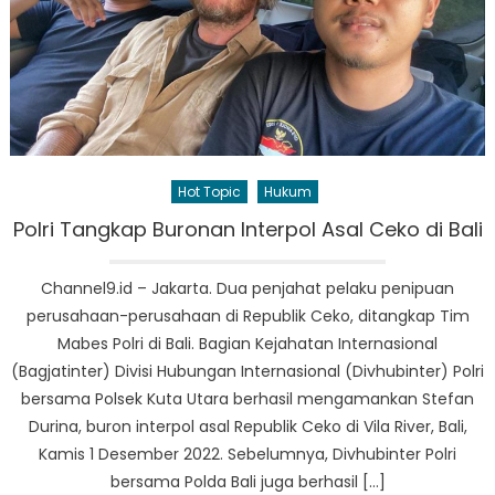
Hot Topic
Hukum
Polri Tangkap Buronan Interpol Asal Ceko di Bali
Channel9.id – Jakarta. Dua penjahat pelaku penipuan
perusahaan-perusahaan di Republik Ceko, ditangkap Tim
Mabes Polri di Bali. Bagian Kejahatan Internasional
(Bagjatinter) Divisi Hubungan Internasional (Divhubinter) Polri
bersama Polsek Kuta Utara berhasil mengamankan Stefan
Durina, buron interpol asal Republik Ceko di Vila River, Bali,
Kamis 1 Desember 2022. Sebelumnya, Divhubinter Polri
bersama Polda Bali juga berhasil […]