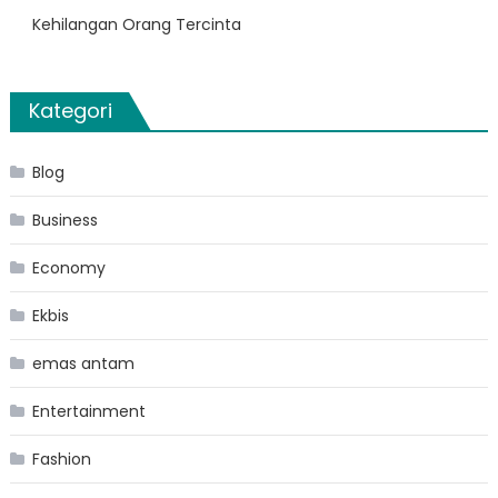
Kehilangan Orang Tercinta
Kategori
Blog
Business
Economy
Ekbis
emas antam
Entertainment
Fashion