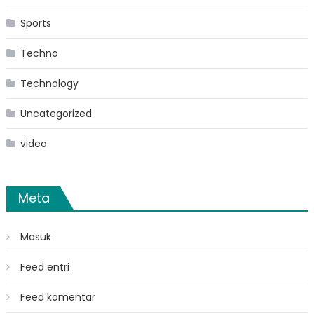
Sports
Techno
Technology
Uncategorized
video
Meta
Masuk
Feed entri
Feed komentar