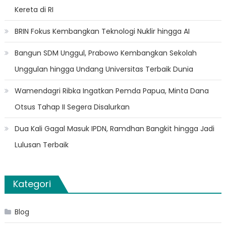
Kereta di RI
BRIN Fokus Kembangkan Teknologi Nuklir hingga AI
Bangun SDM Unggul, Prabowo Kembangkan Sekolah
Unggulan hingga Undang Universitas Terbaik Dunia
Wamendagri Ribka Ingatkan Pemda Papua, Minta Dana
Otsus Tahap II Segera Disalurkan
Dua Kali Gagal Masuk IPDN, Ramdhan Bangkit hingga Jadi
Lulusan Terbaik
Kategori
Blog