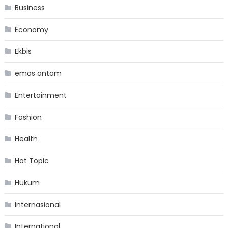
Business
Economy
Ekbis
emas antam
Entertainment
Fashion
Health
Hot Topic
Hukum
Internasional
International