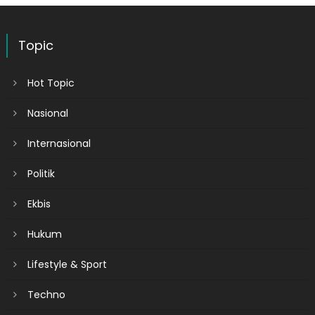
Topic
Hot Topic
Nasional
Internasional
Politik
Ekbis
Hukum
Lifestyle & Sport
Techno