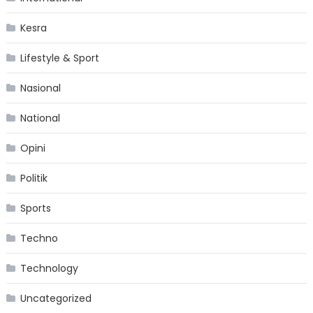
Kesra
Lifestyle & Sport
Nasional
National
Opini
Politik
Sports
Techno
Technology
Uncategorized