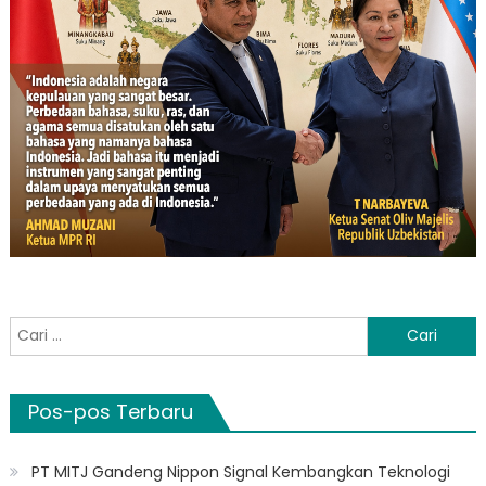
Cari
untuk:
Pos-pos Terbaru
PT MITJ Gandeng Nippon Signal Kembangkan Teknologi