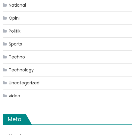
National
Opini
Politik
Sports
Techno
Technology
Uncategorized
video
Meta