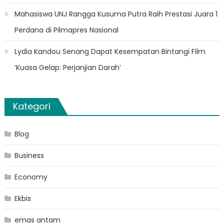
Mahasiswa UNJ Rangga Kusuma Putra Raih Prestasi Juara 1
Perdana di Pilmapres Nasional
Lydia Kandou Senang Dapat Kesempatan Bintangi Film
‘Kuasa Gelap: Perjanjian Darah’
Kategori
Blog
Business
Economy
Ekbis
emas antam