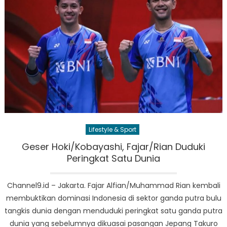
Lifestyle & Sport
Geser Hoki/Kobayashi, Fajar/Rian Duduki
Peringkat Satu Dunia
Channel9.id – Jakarta. Fajar Alfian/Muhammad Rian kembali
membuktikan dominasi Indonesia di sektor ganda putra bulu
tangkis dunia dengan menduduki peringkat satu ganda putra
dunia yang sebelumnya dikuasai pasangan Jepang Takuro