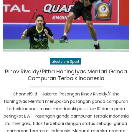
Lifestyle & Sport
Rinov Rivaldy/Pitha Haningtyas Mentari Ganda
Campuran Terbaik Indonesia
Channel9.id – Jakarta. Pasangan Rinov Rivaldy/Pitha
Haningtyas Mentari merupakan pasangan ganda campuran
terbaik Indonesia usai menduduki posisi ke-10 dunia pada
peringkat BWF. Pasangan ganda campuran terbaik Indonesia
itu mengaku tidak terbebani dengan status sebagai ganda
campuran teratas di Indonesia. Menurut mereka, pranata