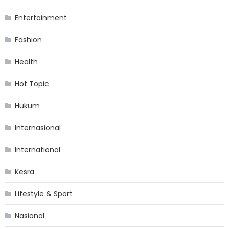
Entertainment
Fashion
Health
Hot Topic
Hukum
Internasional
International
Kesra
Lifestyle & Sport
Nasional