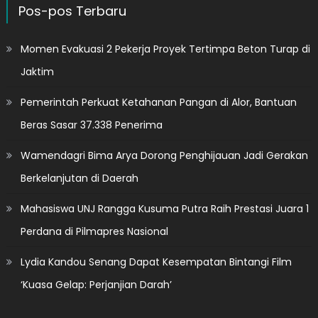
Pos-pos Terbaru
Momen Evakuasi 2 Pekerja Proyek Tertimpa Beton Turap di
Jaktim
Pemerintah Perkuat Ketahanan Pangan di Alor, Bantuan
Beras Sasar 37.338 Penerima
Wamendagri Bima Arya Dorong Penghijauan Jadi Gerakan
Berkelanjutan di Daerah
Mahasiswa UNJ Rangga Kusuma Putra Raih Prestasi Juara 1
Perdana di Pilmapres Nasional
Lydia Kandou Senang Dapat Kesempatan Bintangi Film
‘Kuasa Gelap: Perjanjian Darah’