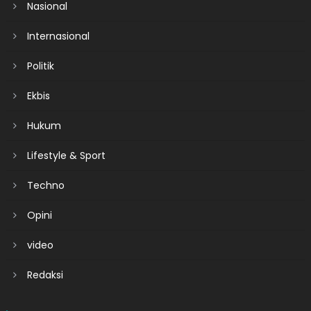
Nasional
Internasional
Politik
Ekbis
Hukum
Lifestyle & Sport
Techno
Opini
video
Redaksi