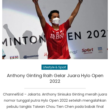
Lifestyle & Sport
Anthony Ginting Raih Gelar Juara Hylo Open
2022
Channel9.id – Jakarta. Anthony Sinisuka Ginting meraih juara
nomor tunggal putra Hylo Open 2022 setelah mengalahkan
pebulu tangkis Taiwan Chou Tien Chen pada babak final