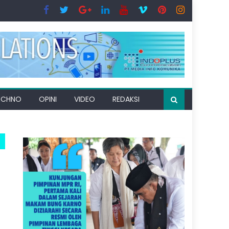
ECHNO
OPINI
VIDEO
REDAKSI