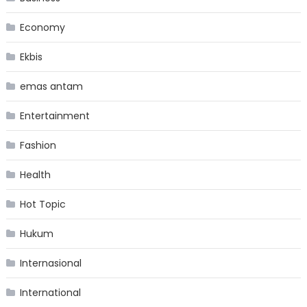
Economy
Ekbis
emas antam
Entertainment
Fashion
Health
Hot Topic
Hukum
Internasional
International