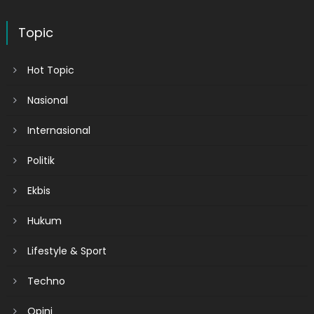
Topic
Hot Topic
Nasional
Internasional
Politik
Ekbis
Hukum
Lifestyle & Sport
Techno
Opini