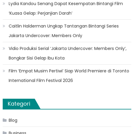
Lydia Kandou Senang Dapat Kesempatan Bintangi Film
‘Kuasa Gelap: Perjanjian Darah’
Caitlin Halderman Ungkap Tantangan Bintangi Series
Jakarta Undercover: Members Only
Vidio Produksi Serial ‘Jakarta Undercover: Members Only’,
Bongkar Sisi Gelap Ibu Kota
Film ‘Empat Musim Pertiwi’ Siap World Premiere di Toronto
International Film Festival 2026
Kategori
Blog
Business