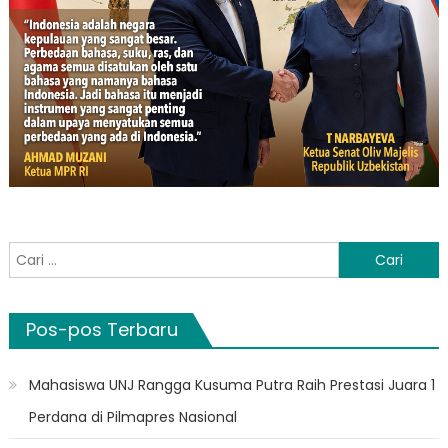
Cari
untuk:
Pos-pos Terbaru
Mahasiswa UNJ Rangga Kusuma Putra Raih Prestasi Juara 1
Perdana di Pilmapres Nasional