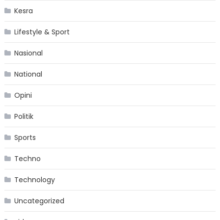
Kesra
Lifestyle & Sport
Nasional
National
Opini
Politik
Sports
Techno
Technology
Uncategorized