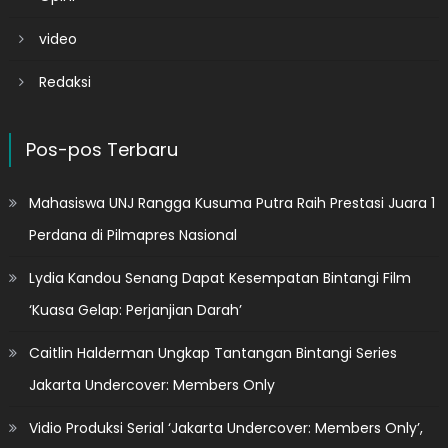
video
Redaksi
Pos-pos Terbaru
Mahasiswa UNJ Rangga Kusuma Putra Raih Prestasi Juara 1
Perdana di Pilmapres Nasional
Lydia Kandou Senang Dapat Kesempatan Bintangi Film
‘Kuasa Gelap: Perjanjian Darah’
Caitlin Halderman Ungkap Tantangan Bintangi Series
Jakarta Undercover: Members Only
Vidio Produksi Serial ‘Jakarta Undercover: Members Only’,