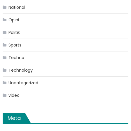
National
Opini
Politik
Sports
Techno
Technology
Uncategorized
video
Meta