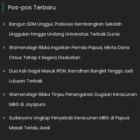
Pos-pos Terbaru
Bangun SDM Unggul, Prabowo Kembangkan Sekolah
Unggulan hingga Undang Universitas Terbaik Dunia
Wamendagri Ribka Ingatkan Pemda Papua, Minta Dana
Otsus Tahap II Segera Disalurkan
Dua Kali Gagal Masuk IPDN, Ramdhan Bangkit hingga Jadi
Lulusan Terbaik
Wamendagri Ribka Tinjau Penanganan Dugaan Keracunan
MBG di Jayapura
Sudaryono Ungkap Penyebab Keracunan MBG di Papua:
Masak Terlalu Awal