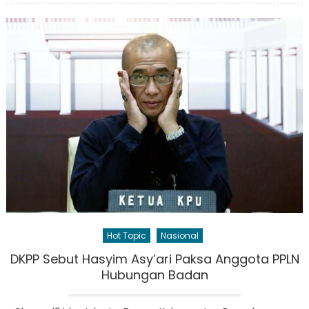
Hot Topic
Nasional
DKPP Sebut Hasyim Asy’ari Paksa Anggota PPLN
Hubungan Badan