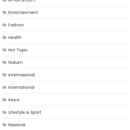
Entertainment
Fashion
Health
Hot Topic
Hukum
Internasional
International
Kesra
Lifestyle & Sport
Nasional