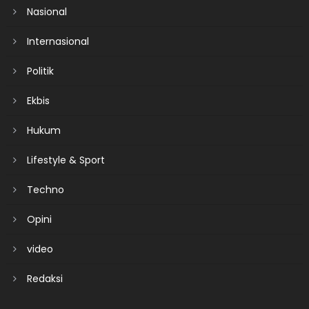
Nasional
Internasional
Politik
Ekbis
Hukum
Lifestyle & Sport
Techno
Opini
video
Redaksi