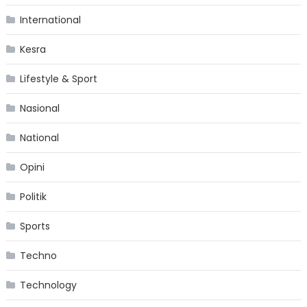
International
Kesra
Lifestyle & Sport
Nasional
National
Opini
Politik
Sports
Techno
Technology