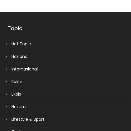
Topic
Hot Topic
Nasional
Internasional
Politik
Ekbis
Hukum
Lifestyle & Sport