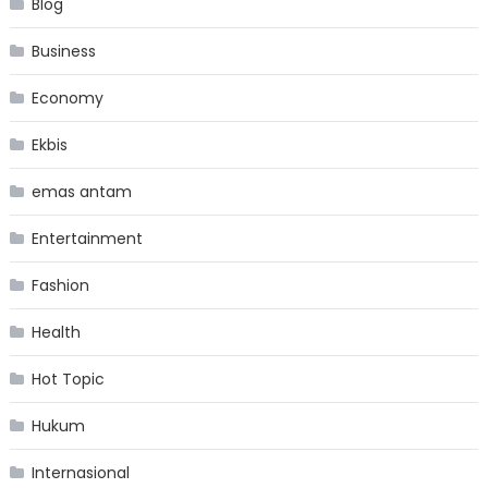
Blog
Business
Economy
Ekbis
emas antam
Entertainment
Fashion
Health
Hot Topic
Hukum
Internasional