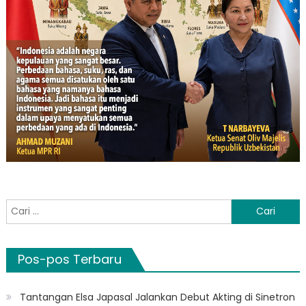
Cari
untuk:
Pos-pos Terbaru
Tantangan Elsa Japasal Jalankan Debut Akting di Sinetron