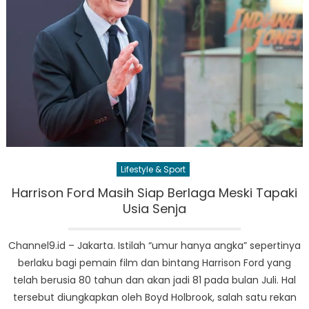
Lifestyle & Sport
Harrison Ford Masih Siap Berlaga Meski Tapaki
Usia Senja
Channel9.id – Jakarta. Istilah “umur hanya angka” sepertinya
berlaku bagi pemain film dan bintang Harrison Ford yang
telah berusia 80 tahun dan akan jadi 81 pada bulan Juli. Hal
tersebut diungkapkan oleh Boyd Holbrook, salah satu rekan