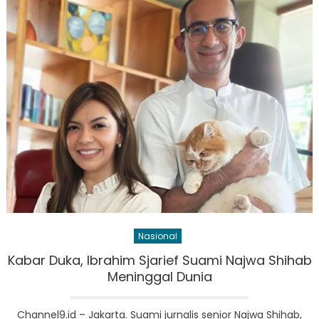
Nasional
Kabar Duka, Ibrahim Sjarief Suami Najwa Shihab
Meninggal Dunia
Channel9.id – Jakarta. Suami jurnalis senior Najwa Shihab,