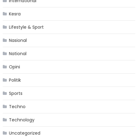
International
Kesra
Lifestyle & Sport
Nasional
National
Opini
Politik
Sports
Techno
Technology
Uncategorized