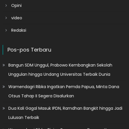
Opini
video
Redaksi
Pos-pos Terbaru
Bangun SDM Unggul, Prabowo Kembangkan Sekolah
Unggulan hingga Undang Universitas Terbaik Dunia
Wamendagri Ribka Ingatkan Pemda Papua, Minta Dana
Otsus Tahap II Segera Disalurkan
Dua Kali Gagal Masuk IPDN, Ramdhan Bangkit hingga Jadi
Lulusan Terbaik