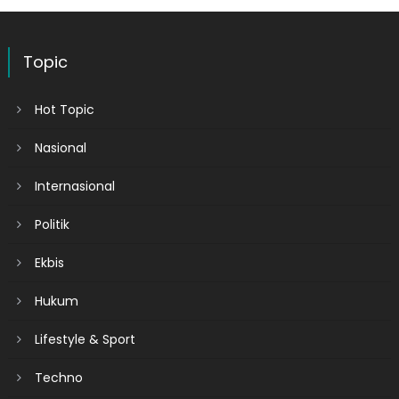
Topic
Hot Topic
Nasional
Internasional
Politik
Ekbis
Hukum
Lifestyle & Sport
Techno