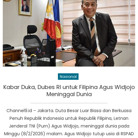
Nasional
Kabar Duka, Dubes RI untuk Filipina Agus Widjojo
Meninggal Dunia
Channel9.id – Jakarta. Duta Besar Luar Biasa dan Berkuasa
Penuh Republik Indonesia untuk Republik Filipina, Letnan
Jenderal TNI (Purn) Agus Widjojo, meninggal dunia pada
Minggu (8/2/2026) malam. Agus Widjojo tutup usia di RSPAD