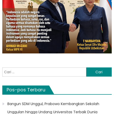
Cari
untuk:
Pos-pos Terbaru
Bangun SDM Unggul, Prabowo Kembangkan Sekolah
Unggulan hingga Undang Universitas Terbaik Dunia