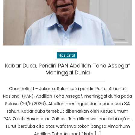
Nasional
Kabar Duka, Pendiri PAN Abdillah Toha Assegaf
Meninggal Dunia
Channel9.id – Jakarta. Salah satu pendiri Partai Amanat
Nasional (PAN), Abdillah Toha Assegaf, meninggal dunia pada
Selasa (26/5/2026). Abdillah meninggal dunia pada usia 84
tahun. Kabar duka tersebut dibenarkan oleh Ketua Umum
PAN Zulkifli Hasan atau Zulhas. “Inna lillahi wa inna ilaihi raji’un.
Turut berduka cita atas wafatnya tokoh bangsa Almarhum
Abdillah Toha Assegaf,” kata […]