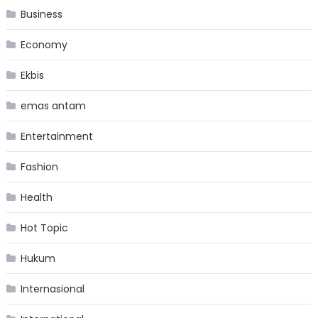
Business
Economy
Ekbis
emas antam
Entertainment
Fashion
Health
Hot Topic
Hukum
Internasional