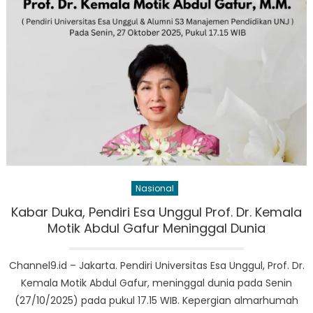
Nasional
Kabar Duka, Pendiri Esa Unggul Prof. Dr. Kemala
Motik Abdul Gafur Meninggal Dunia
Channel9.id – Jakarta. Pendiri Universitas Esa Unggul, Prof. Dr.
Kemala Motik Abdul Gafur, meninggal dunia pada Senin
(27/10/2025) pada pukul 17.15 WIB. Kepergian almarhumah