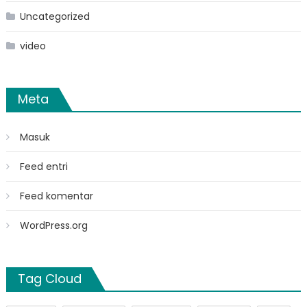
Uncategorized
video
Meta
Masuk
Feed entri
Feed komentar
WordPress.org
Tag Cloud