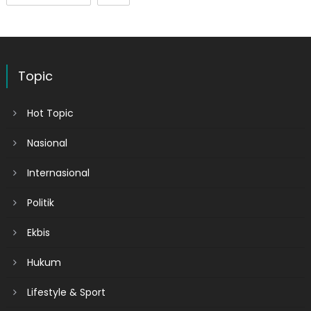
Topic
Hot Topic
Nasional
Internasional
Politik
Ekbis
Hukum
Lifestyle & Sport