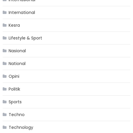
International
Kesra
Lifestyle & Sport
Nasional
National
Opini
Politik
Sports
Techno
Technology