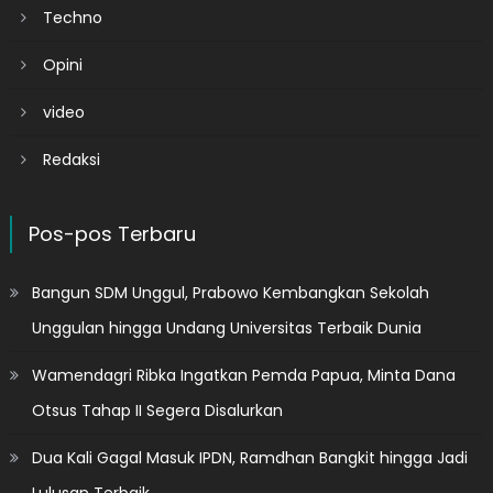
Techno
Opini
video
Redaksi
Pos-pos Terbaru
Bangun SDM Unggul, Prabowo Kembangkan Sekolah
Unggulan hingga Undang Universitas Terbaik Dunia
Wamendagri Ribka Ingatkan Pemda Papua, Minta Dana
Otsus Tahap II Segera Disalurkan
Dua Kali Gagal Masuk IPDN, Ramdhan Bangkit hingga Jadi