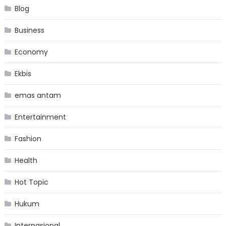
Blog
Business
Economy
Ekbis
emas antam
Entertainment
Fashion
Health
Hot Topic
Hukum
Internasional