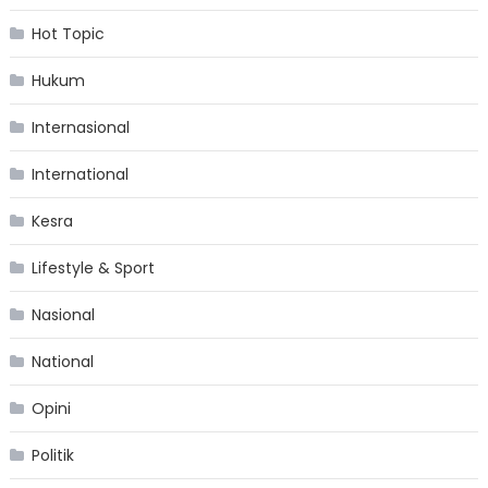
Hot Topic
Hukum
Internasional
International
Kesra
Lifestyle & Sport
Nasional
National
Opini
Politik