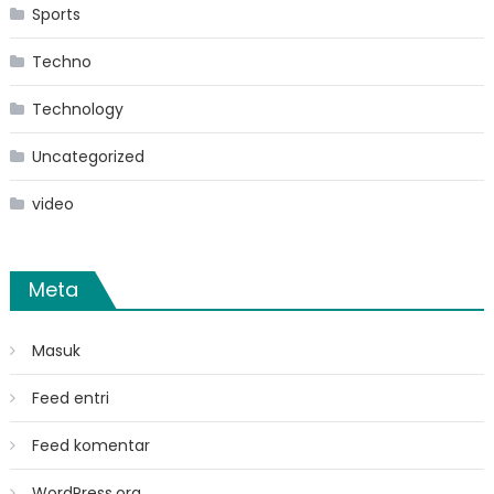
Sports
Techno
Technology
Uncategorized
video
Meta
Masuk
Feed entri
Feed komentar
WordPress.org