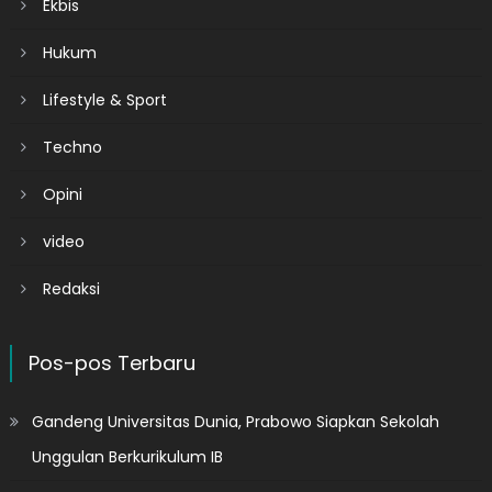
Ekbis
Hukum
Lifestyle & Sport
Techno
Opini
video
Redaksi
Pos-pos Terbaru
Gandeng Universitas Dunia, Prabowo Siapkan Sekolah
Unggulan Berkurikulum IB