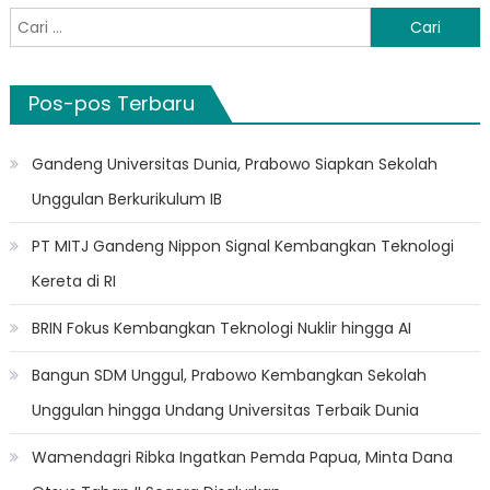
Cari
untuk:
Pos-pos Terbaru
Gandeng Universitas Dunia, Prabowo Siapkan Sekolah
Unggulan Berkurikulum IB
PT MITJ Gandeng Nippon Signal Kembangkan Teknologi
Kereta di RI
BRIN Fokus Kembangkan Teknologi Nuklir hingga AI
Bangun SDM Unggul, Prabowo Kembangkan Sekolah
Unggulan hingga Undang Universitas Terbaik Dunia
Wamendagri Ribka Ingatkan Pemda Papua, Minta Dana