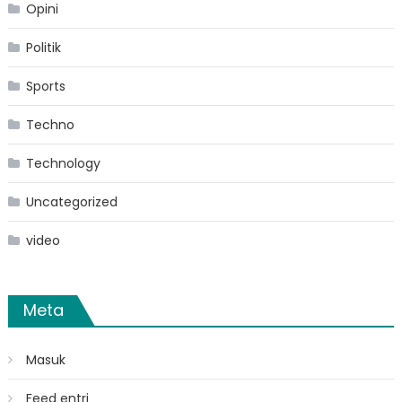
Opini
Politik
Sports
Techno
Technology
Uncategorized
video
Meta
Masuk
Feed entri