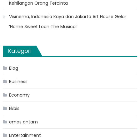
Kehilangan Orang Tercinta
Visinema, Indonesia Kaya dan Jakarta Art House Gelar
‘Home Sweet Loan The Musical’
Kategori
Blog
Business
Economy
Ekbis
emas antam
Entertainment