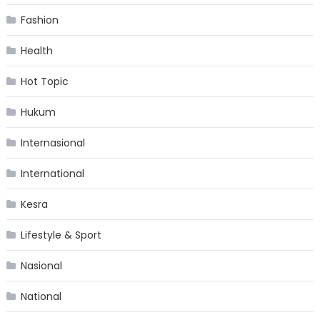
Fashion
Health
Hot Topic
Hukum
Internasional
International
Kesra
Lifestyle & Sport
Nasional
National