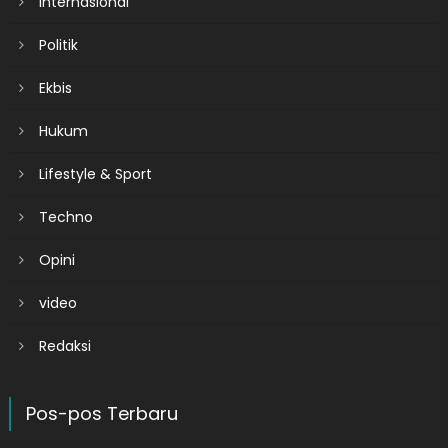
Internasional
Politik
Ekbis
Hukum
Lifestyle & Sport
Techno
Opini
video
Redaksi
Pos-pos Terbaru