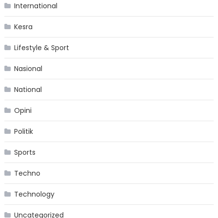
International
Kesra
Lifestyle & Sport
Nasional
National
Opini
Politik
Sports
Techno
Technology
Uncategorized