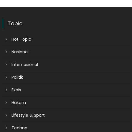
Topic
Hot Topic
Nasional
Internasional
Politik
Ekbis
Hukum
Lifestyle & Sport
Techno