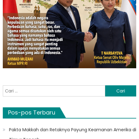
Cari
untuk:
Pos-pos Terbaru
Pakta Makkah dan Retaknya Payung Keamanan Amerika di