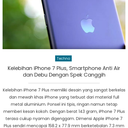
Techno
Kelebihan iPhone 7 Plus, Smartphone Anti Air
dan Debu Dengan Spek Canggih
Kelebihan iPhone 7 Plus memiliki desain yang sangat berkelas
dan mewah khas iPhone yang terbuat dari material full
metal aluminium. Ponsel ini tipis, ringan namun tetap
memberi kesan kokoh. Dengan berat 143 gram, iPhone 7 Plus
terasa cukup nyaman digenggam. Dimensi Apple iPhone 7
Plus sendiri mencapai 158.2 x 77.9 mm berketebalan 7.3 mm