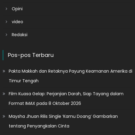
Opini
video
Redaksi
Pos-pos Terbaru
Pakta Makkah dan Retaknya Payung Keamanan Amerika di
Timur Tengah
Film Kuasa Gelap: Perjanjian Darah, Siap Tayang dalam
Format IMAX pada 8 Oktober 2026
Maysha Jhuan Rilis Single ‘Kamu Doang’ Gambarkan
tentang Penyangkalan Cinta