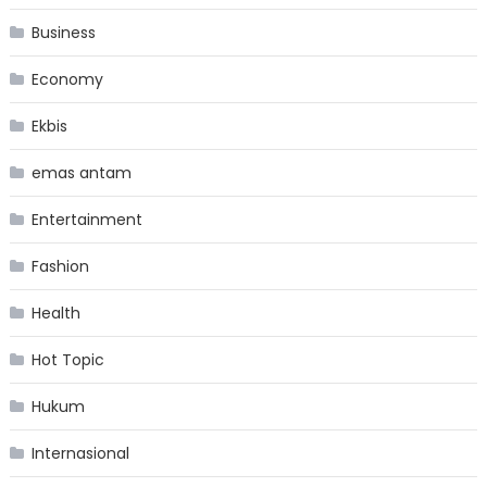
Business
Economy
Ekbis
emas antam
Entertainment
Fashion
Health
Hot Topic
Hukum
Internasional