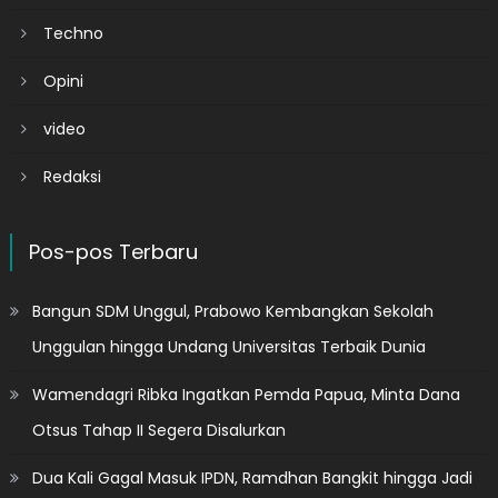
Techno
Opini
video
Redaksi
Pos-pos Terbaru
Bangun SDM Unggul, Prabowo Kembangkan Sekolah
Unggulan hingga Undang Universitas Terbaik Dunia
Wamendagri Ribka Ingatkan Pemda Papua, Minta Dana
Otsus Tahap II Segera Disalurkan
Dua Kali Gagal Masuk IPDN, Ramdhan Bangkit hingga Jadi