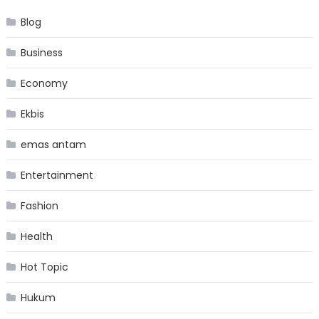
Blog
Business
Economy
Ekbis
emas antam
Entertainment
Fashion
Health
Hot Topic
Hukum