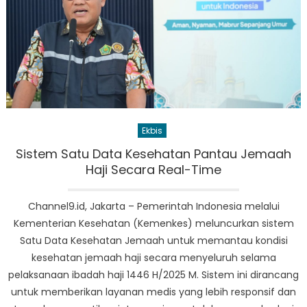
Ekbis
Sistem Satu Data Kesehatan Pantau Jemaah
Haji Secara Real-Time
Channel9.id, Jakarta – Pemerintah Indonesia melalui
Kementerian Kesehatan (Kemenkes) meluncurkan sistem
Satu Data Kesehatan Jemaah untuk memantau kondisi
kesehatan jemaah haji secara menyeluruh selama
pelaksanaan ibadah haji 1446 H/2025 M. Sistem ini dirancang
untuk memberikan layanan medis yang lebih responsif dan