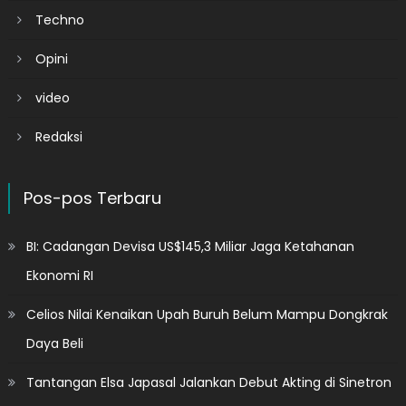
Techno
Opini
video
Redaksi
Pos-pos Terbaru
BI: Cadangan Devisa US$145,3 Miliar Jaga Ketahanan
Ekonomi RI
Celios Nilai Kenaikan Upah Buruh Belum Mampu Dongkrak
Daya Beli
Tantangan Elsa Japasal Jalankan Debut Akting di Sinetron