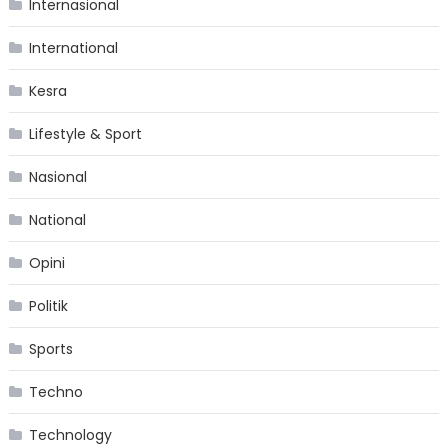
Internasional
International
Kesra
Lifestyle & Sport
Nasional
National
Opini
Politik
Sports
Techno
Technology