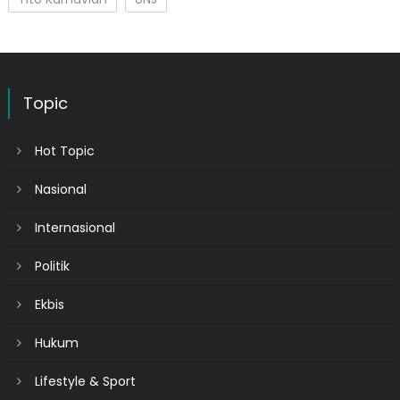
Topic
Hot Topic
Nasional
Internasional
Politik
Ekbis
Hukum
Lifestyle & Sport