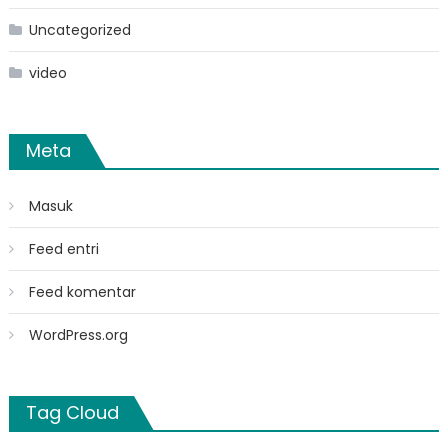
Uncategorized
video
Meta
Masuk
Feed entri
Feed komentar
WordPress.org
Tag Cloud