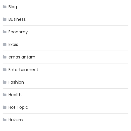
Blog
Business
Economy
Ekbis
emas antam
Entertainment
Fashion
Health
Hot Topic
Hukum