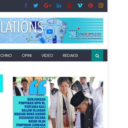
ECHNO
OPINI
VIDEO
REDAKSI