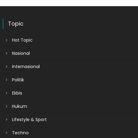
Topic
Hot Topic
Nasional
Internasional
Politik
Ekbis
Hukum
Lifestyle & Sport
Techno