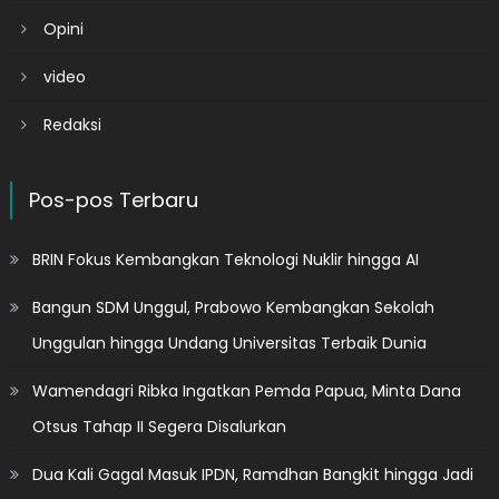
Opini
video
Redaksi
Pos-pos Terbaru
BRIN Fokus Kembangkan Teknologi Nuklir hingga AI
Bangun SDM Unggul, Prabowo Kembangkan Sekolah
Unggulan hingga Undang Universitas Terbaik Dunia
Wamendagri Ribka Ingatkan Pemda Papua, Minta Dana
Otsus Tahap II Segera Disalurkan
Dua Kali Gagal Masuk IPDN, Ramdhan Bangkit hingga Jadi