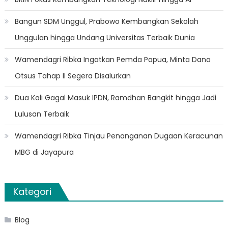
Bangun SDM Unggul, Prabowo Kembangkan Sekolah
Unggulan hingga Undang Universitas Terbaik Dunia
Wamendagri Ribka Ingatkan Pemda Papua, Minta Dana
Otsus Tahap II Segera Disalurkan
Dua Kali Gagal Masuk IPDN, Ramdhan Bangkit hingga Jadi
Lulusan Terbaik
Wamendagri Ribka Tinjau Penanganan Dugaan Keracunan
MBG di Jayapura
Kategori
Blog