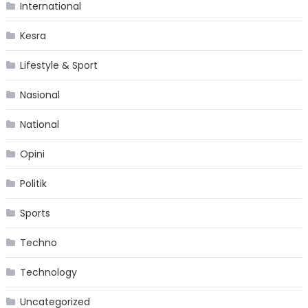
International
Kesra
Lifestyle & Sport
Nasional
National
Opini
Politik
Sports
Techno
Technology
Uncategorized