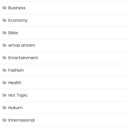
Business
Economy
Ekbis
emas antam
Entertainment
Fashion
Health
Hot Topic
Hukum
Internasional