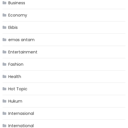
Business
Economy
Ekbis
emas antam
Entertainment
Fashion
Health
Hot Topic
Hukum
Internasional
International