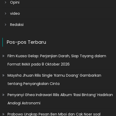
Opini
video
Redaksi
Pos-pos Terbaru
Film Kuasa Gelap: Perjanjian Darah, Siap Tayang dalam
Format IMAX pada 8 Oktober 2026
Maysha Jhuan Rilis Single ‘Kamu Doang’ Gambarkan
tentang Penyangkalan Cinta
Penyanyi Ghea Indrawari Rilis Album ‘Rasi Bintang’ Hadirkan
Analogi Astronomi
Prabowo Ungkap Pesan Ben Mboi dan Cak Noer soal