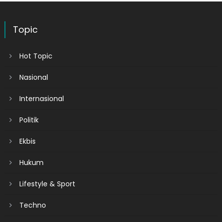
Topic
Hot Topic
Nasional
Internasional
Politik
Ekbis
Hukum
Lifestyle & Sport
Techno