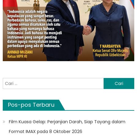
Cari
untuk:
Pos-pos Terbaru
Film Kuasa Gelap: Perjanjian Darah, Siap Tayang dalam
Format IMAX pada 8 Oktober 2026