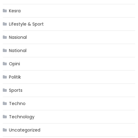
Kesra
Lifestyle & Sport
Nasional
National
Opini
Politik
Sports
Techno
Technology
Uncategorized