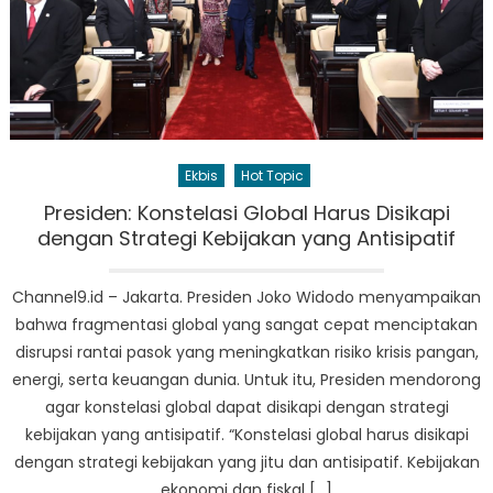
Ekbis
Hot Topic
Presiden: Konstelasi Global Harus Disikapi
dengan Strategi Kebijakan yang Antisipatif
Channel9.id – Jakarta. Presiden Joko Widodo menyampaikan
bahwa fragmentasi global yang sangat cepat menciptakan
disrupsi rantai pasok yang meningkatkan risiko krisis pangan,
energi, serta keuangan dunia. Untuk itu, Presiden mendorong
agar konstelasi global dapat disikapi dengan strategi
kebijakan yang antisipatif. “Konstelasi global harus disikapi
dengan strategi kebijakan yang jitu dan antisipatif. Kebijakan
ekonomi dan fiskal […]