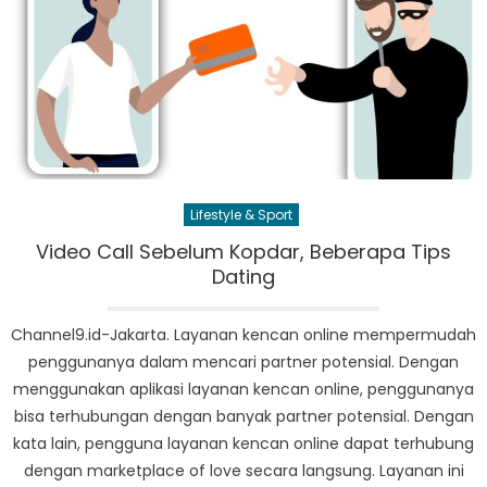
Lifestyle & Sport
Video Call Sebelum Kopdar, Beberapa Tips
Dating
Channel9.id-Jakarta. Layanan kencan online mempermudah
penggunanya dalam mencari partner potensial. Dengan
menggunakan aplikasi layanan kencan online, penggunanya
bisa terhubungan dengan banyak partner potensial. Dengan
kata lain, pengguna layanan kencan online dapat terhubung
dengan marketplace of love secara langsung. Layanan ini