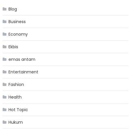
Blog
Business
Economy
Ekbis
emas antam
Entertainment
Fashion
Health
Hot Topic
Hukum