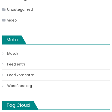
Uncategorized
video
Meta
Masuk
Feed entri
Feed komentar
WordPress.org
Tag Cloud