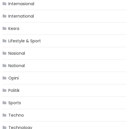
Internasional
International
Kesra
Lifestyle & Sport
Nasional
National
Opini
Politik
Sports
Techno
Technology