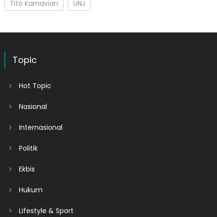
Tito Karnavian
UNJ
Topic
Hot Topic
Nasional
Internasional
Politik
Ekbis
Hukum
Lifestyle & Sport