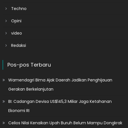
Techno
Opini
video
Redaksi
Pos-pos Terbaru
Wamendagri Bima Ajak Daerah Jadikan Penghijauan
Gerakan Berkelanjutan
BI: Cadangan Devisa US$145,3 Miliar Jaga Ketahanan
Ekonomi RI
Celios Nilai Kenaikan Upah Buruh Belum Mampu Dongkrak