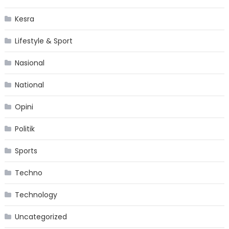
Kesra
Lifestyle & Sport
Nasional
National
Opini
Politik
Sports
Techno
Technology
Uncategorized