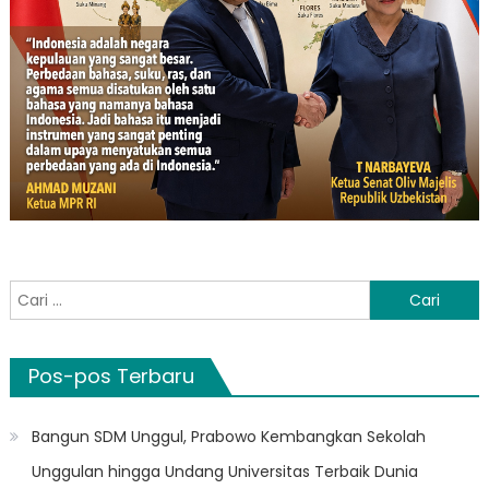
Cari
untuk:
Pos-pos Terbaru
Bangun SDM Unggul, Prabowo Kembangkan Sekolah
Unggulan hingga Undang Universitas Terbaik Dunia