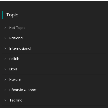
Topic
Hot Topic
Nasional
Internasional
Politik
Ekbis
Hukum
Lifestyle & Sport
Techno