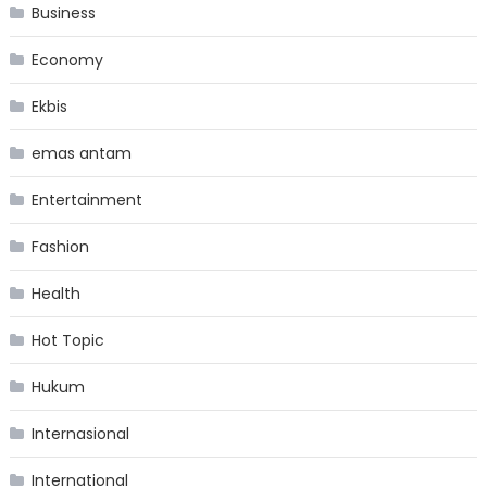
Business
Economy
Ekbis
emas antam
Entertainment
Fashion
Health
Hot Topic
Hukum
Internasional
International