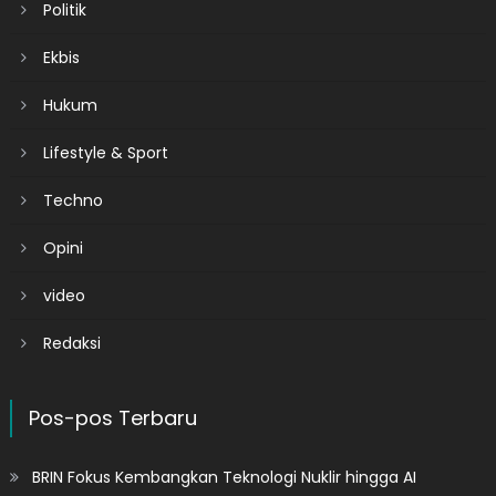
Politik
Ekbis
Hukum
Lifestyle & Sport
Techno
Opini
video
Redaksi
Pos-pos Terbaru
BRIN Fokus Kembangkan Teknologi Nuklir hingga AI