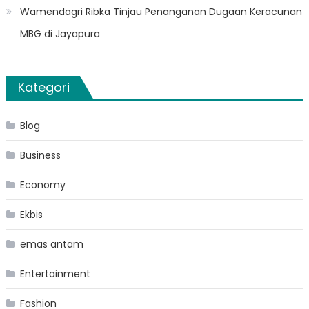
Wamendagri Ribka Tinjau Penanganan Dugaan Keracunan
MBG di Jayapura
Kategori
Blog
Business
Economy
Ekbis
emas antam
Entertainment
Fashion