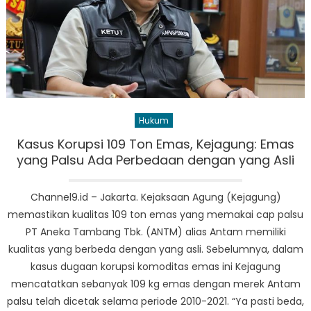
Hukum
Kasus Korupsi 109 Ton Emas, Kejagung: Emas
yang Palsu Ada Perbedaan dengan yang Asli
Channel9.id – Jakarta. Kejaksaan Agung (Kejagung)
memastikan kualitas 109 ton emas yang memakai cap palsu
PT Aneka Tambang Tbk. (ANTM) alias Antam memiliki
kualitas yang berbeda dengan yang asli. Sebelumnya, dalam
kasus dugaan korupsi komoditas emas ini Kejagung
mencatatkan sebanyak 109 kg emas dengan merek Antam
palsu telah dicetak selama periode 2010-2021. “Ya pasti beda,