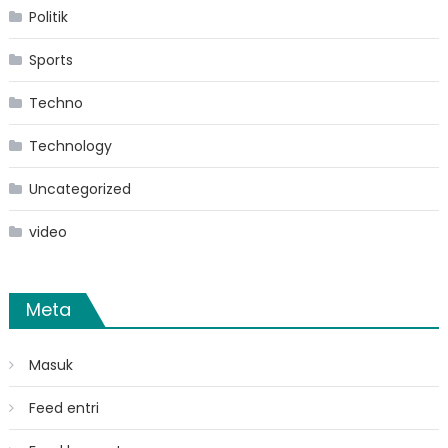
Politik
Sports
Techno
Technology
Uncategorized
video
Meta
Masuk
Feed entri