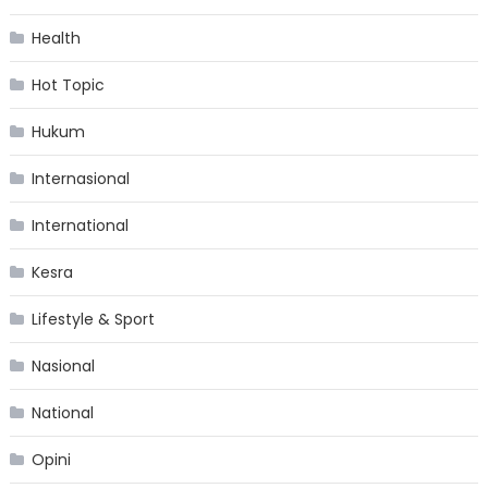
Health
Hot Topic
Hukum
Internasional
International
Kesra
Lifestyle & Sport
Nasional
National
Opini