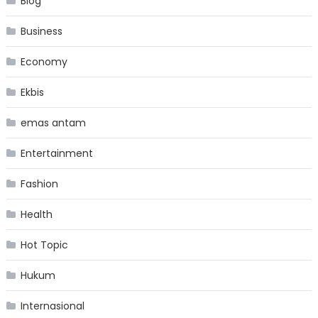
Blog
Business
Economy
Ekbis
emas antam
Entertainment
Fashion
Health
Hot Topic
Hukum
Internasional