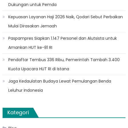
Dukungan untuk Pemda
Kepuasan Layanan Haji 2026 Naik, Qodari Sebut Perbaikan
Mulai Dirasakan Jemaah
Paspampres Siapkan 1.147 Personel dan Alutsista untuk
Amankan HUT ke-81 RI
Pendaftar Tembus 336 Ribu, Pemerintah Tambah 3.400
Kuota Upacara HUT RI di Istana
Jaga Kedaulatan Budaya Lewat Pemulangan Benda
Leluhur Indonesia
Kategori