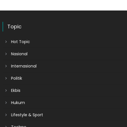
Topic
Hot Topic
Nasional
Internasional
Politik
Ekbis
Hukum
Lifestyle & Sport
Techno