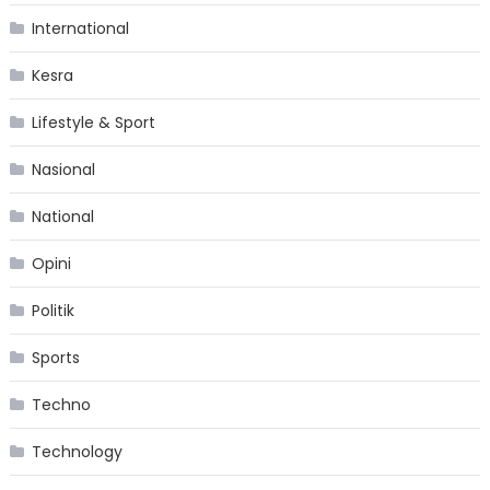
International
Kesra
Lifestyle & Sport
Nasional
National
Opini
Politik
Sports
Techno
Technology