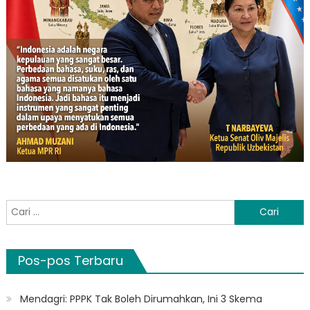
Cari
untuk:
Pos-pos Terbaru
Mendagri: PPPK Tak Boleh Dirumahkan, Ini 3 Skema