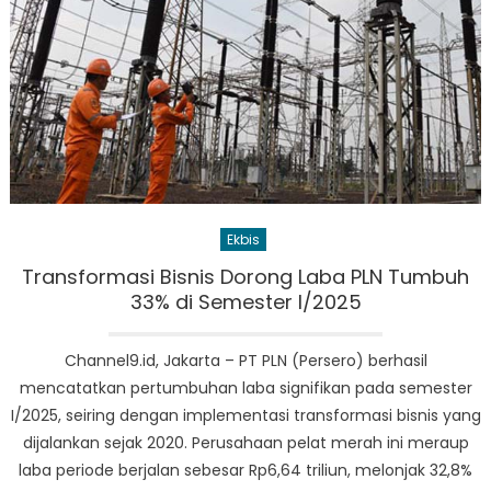
Ekbis
Transformasi Bisnis Dorong Laba PLN Tumbuh
33% di Semester I/2025
Channel9.id, Jakarta – PT PLN (Persero) berhasil
mencatatkan pertumbuhan laba signifikan pada semester
I/2025, seiring dengan implementasi transformasi bisnis yang
dijalankan sejak 2020. Perusahaan pelat merah ini meraup
laba periode berjalan sebesar Rp6,64 triliun, melonjak 32,8%