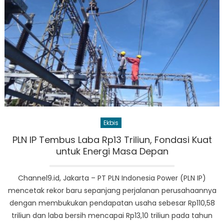
Ekbis
PLN IP Tembus Laba Rp13 Triliun, Fondasi Kuat
untuk Energi Masa Depan
Channel9.id, Jakarta – PT PLN Indonesia Power (PLN IP)
mencetak rekor baru sepanjang perjalanan perusahaannya
dengan membukukan pendapatan usaha sebesar Rp110,58
triliun dan laba bersih mencapai Rp13,10 triliun pada tahun