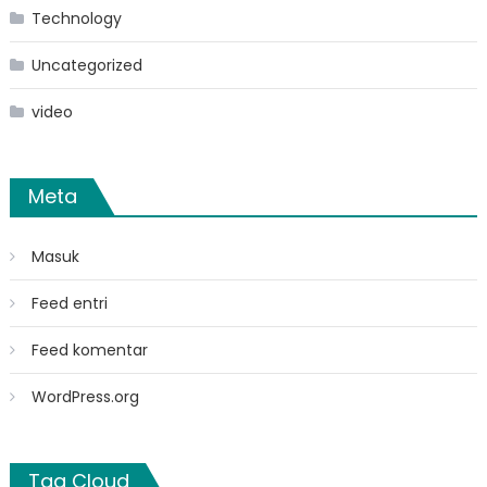
Technology
Uncategorized
video
Meta
Masuk
Feed entri
Feed komentar
WordPress.org
Tag Cloud