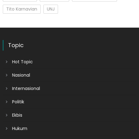
Tito Karnavian
UNJ
Topic
Hot Topic
Nasional
Internasional
Politik
Ekbis
Hukum