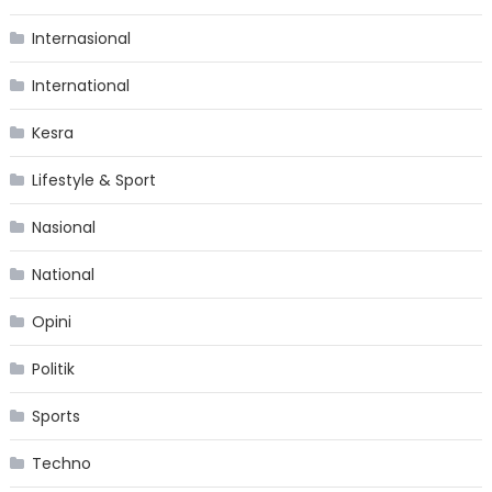
Internasional
International
Kesra
Lifestyle & Sport
Nasional
National
Opini
Politik
Sports
Techno