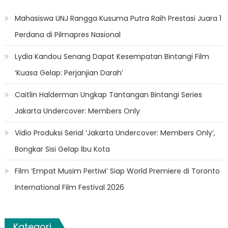
Mahasiswa UNJ Rangga Kusuma Putra Raih Prestasi Juara 1
Perdana di Pilmapres Nasional
Lydia Kandou Senang Dapat Kesempatan Bintangi Film
‘Kuasa Gelap: Perjanjian Darah’
Caitlin Halderman Ungkap Tantangan Bintangi Series
Jakarta Undercover: Members Only
Vidio Produksi Serial ‘Jakarta Undercover: Members Only’,
Bongkar Sisi Gelap Ibu Kota
Film ‘Empat Musim Pertiwi’ Siap World Premiere di Toronto
International Film Festival 2026
Kategori