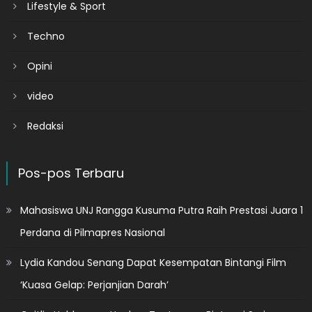
Lifestyle & Sport
Techno
Opini
video
Redaksi
Pos-pos Terbaru
Mahasiswa UNJ Rangga Kusuma Putra Raih Prestasi Juara 1
Perdana di Pilmapres Nasional
Lydia Kandou Senang Dapat Kesempatan Bintangi Film
‘Kuasa Gelap: Perjanjian Darah’