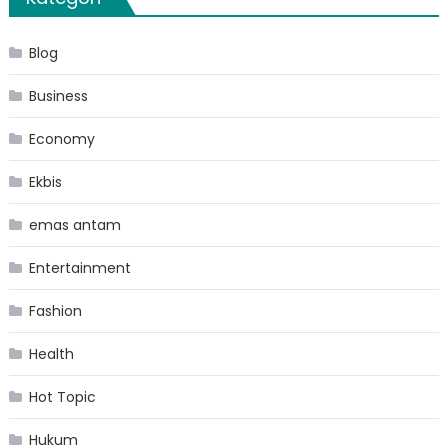
Blog
Business
Economy
Ekbis
emas antam
Entertainment
Fashion
Health
Hot Topic
Hukum