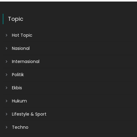
Topic
Hot Topic
Nasional
Internasional
Politik
Ekbis
Hukum
Lifestyle & Sport
Techno