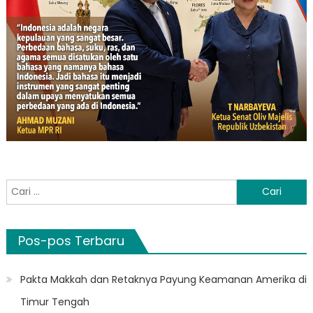
Cari
untuk:
Pos-pos Terbaru
Pakta Makkah dan Retaknya Payung Keamanan Amerika di
Timur Tengah