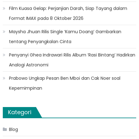
Film Kuasa Gelap: Perjanjian Darah, Siap Tayang dalam
Format IMAX pada 8 Oktober 2026
Maysha Jhuan Rilis Single ‘Kamu Doang’ Gambarkan
tentang Penyangkalan Cinta
Penyanyi Ghea Indrawari Rilis Album ‘Rasi Bintang’ Hadirkan
Analogi Astronomi
Prabowo Ungkap Pesan Ben Mboi dan Cak Noer soal
Kepemimpinan
Kategori
Blog