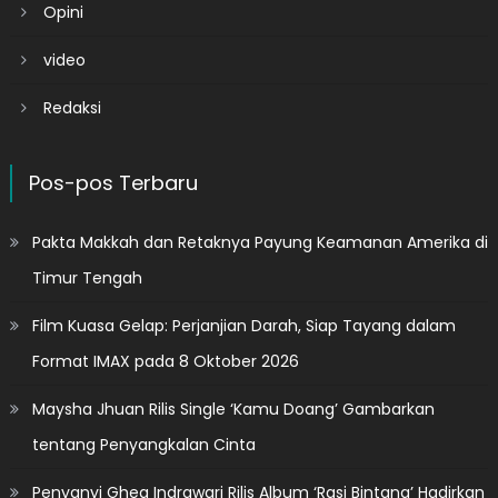
Opini
video
Redaksi
Pos-pos Terbaru
Pakta Makkah dan Retaknya Payung Keamanan Amerika di
Timur Tengah
Film Kuasa Gelap: Perjanjian Darah, Siap Tayang dalam
Format IMAX pada 8 Oktober 2026
Maysha Jhuan Rilis Single ‘Kamu Doang’ Gambarkan
tentang Penyangkalan Cinta
Penyanyi Ghea Indrawari Rilis Album ‘Rasi Bintang’ Hadirkan