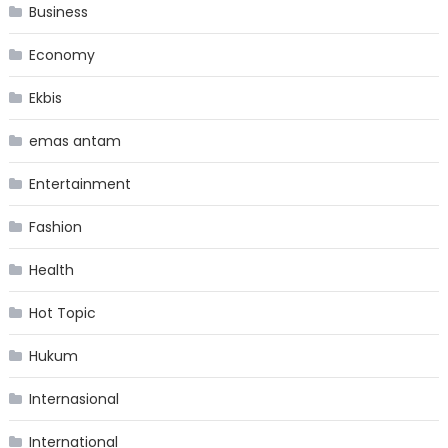
Business
Economy
Ekbis
emas antam
Entertainment
Fashion
Health
Hot Topic
Hukum
Internasional
International