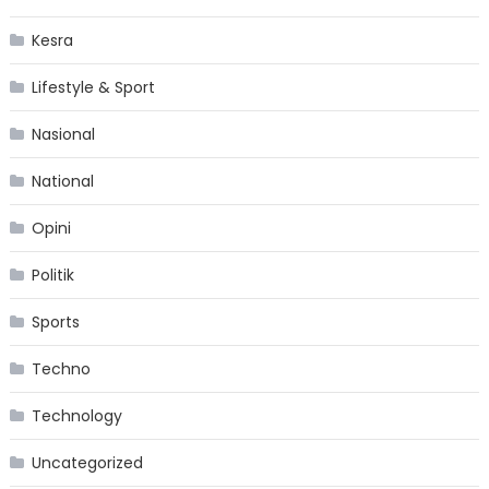
Kesra
Lifestyle & Sport
Nasional
National
Opini
Politik
Sports
Techno
Technology
Uncategorized