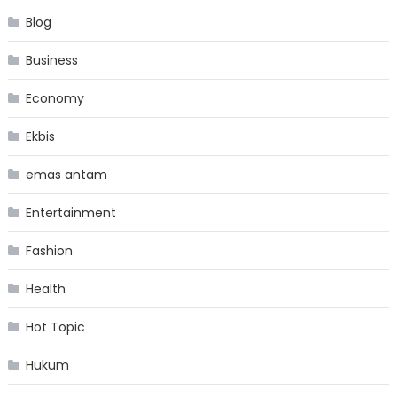
Blog
Business
Economy
Ekbis
emas antam
Entertainment
Fashion
Health
Hot Topic
Hukum