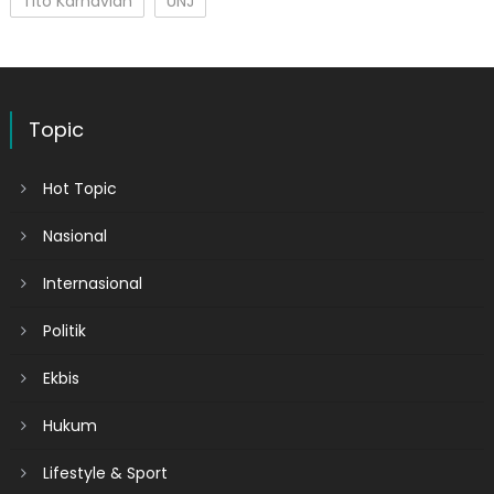
Tito Karnavian
UNJ
Topic
Hot Topic
Nasional
Internasional
Politik
Ekbis
Hukum
Lifestyle & Sport