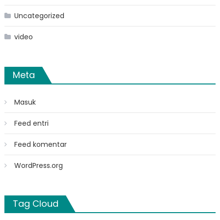
Uncategorized
video
Meta
Masuk
Feed entri
Feed komentar
WordPress.org
Tag Cloud