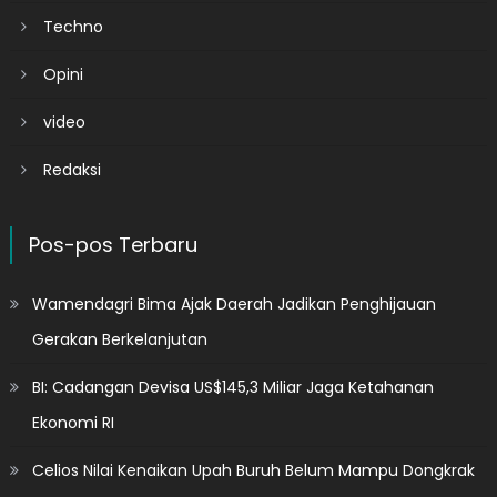
Techno
Opini
video
Redaksi
Pos-pos Terbaru
Wamendagri Bima Ajak Daerah Jadikan Penghijauan
Gerakan Berkelanjutan
BI: Cadangan Devisa US$145,3 Miliar Jaga Ketahanan
Ekonomi RI
Celios Nilai Kenaikan Upah Buruh Belum Mampu Dongkrak