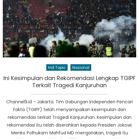
Hot Topic
Nasional
Ini Kesimpulan dan Rekomendasi Lengkap TGIPF
Terkait Tragedi Kanjuruhan
Channel9.id – Jakarta. Tim Gabungan Independen Pencari
Fakta (TGIPF) telah menyampaikan kesimpulan dan
rekomendasi terkait Tragedi Kanjuruhan. Kesimpulan dan
rekomendasi itu telah diserahkan kepada Presiden Jokowi.
Menko Polhukam Mahfud MD mengatakan, tragedi itu