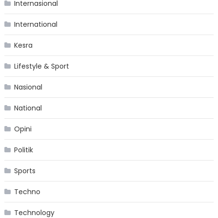
Internasional
International
Kesra
Lifestyle & Sport
Nasional
National
Opini
Politik
Sports
Techno
Technology