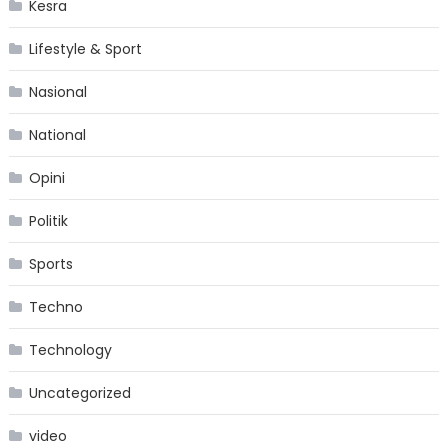
Kesra
Lifestyle & Sport
Nasional
National
Opini
Politik
Sports
Techno
Technology
Uncategorized
video