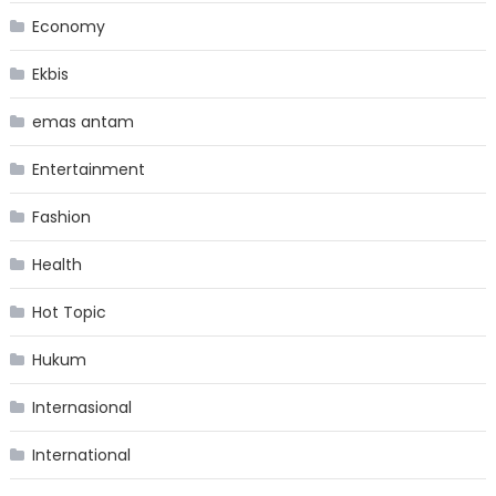
Economy
Ekbis
emas antam
Entertainment
Fashion
Health
Hot Topic
Hukum
Internasional
International