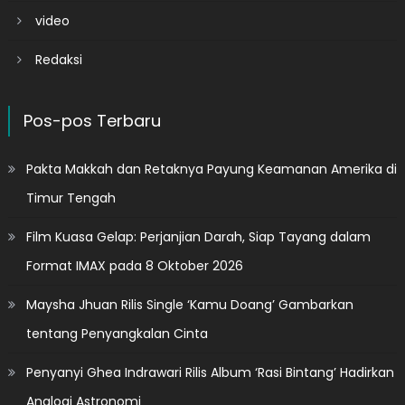
video
Redaksi
Pos-pos Terbaru
Pakta Makkah dan Retaknya Payung Keamanan Amerika di
Timur Tengah
Film Kuasa Gelap: Perjanjian Darah, Siap Tayang dalam
Format IMAX pada 8 Oktober 2026
Maysha Jhuan Rilis Single ‘Kamu Doang’ Gambarkan
tentang Penyangkalan Cinta
Penyanyi Ghea Indrawari Rilis Album ‘Rasi Bintang’ Hadirkan
Analogi Astronomi