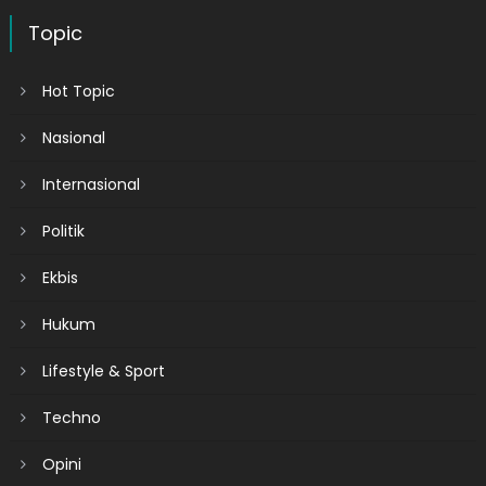
Topic
Hot Topic
Nasional
Internasional
Politik
Ekbis
Hukum
Lifestyle & Sport
Techno
Opini