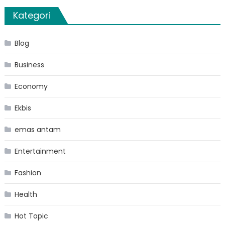
Kategori
Blog
Business
Economy
Ekbis
emas antam
Entertainment
Fashion
Health
Hot Topic