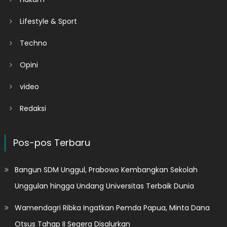
Lifestyle & Sport
Techno
Opini
video
Redaksi
Pos-pos Terbaru
Bangun SDM Unggul, Prabowo Kembangkan Sekolah
Unggulan hingga Undang Universitas Terbaik Dunia
Wamendagri Ribka Ingatkan Pemda Papua, Minta Dana
Otsus Tahap II Segera Disalurkan