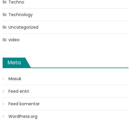
Techno
Technology
Uncategorized
video
Meta
Masuk
Feed entri
Feed komentar
WordPress.org