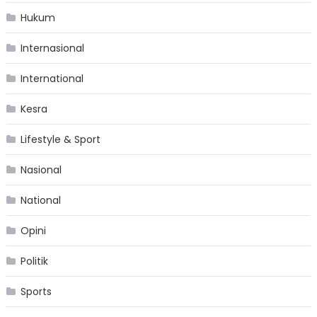
Hukum
Internasional
International
Kesra
Lifestyle & Sport
Nasional
National
Opini
Politik
Sports