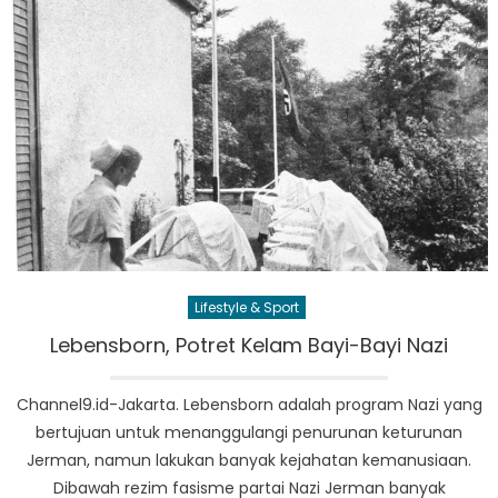
Lifestyle & Sport
Lebensborn, Potret Kelam Bayi-Bayi Nazi
Channel9.id-Jakarta. Lebensborn adalah program Nazi yang
bertujuan untuk menanggulangi penurunan keturunan
Jerman, namun lakukan banyak kejahatan kemanusiaan.
Dibawah rezim fasisme partai Nazi Jerman banyak