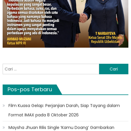
Cari
untuk:
Pos-pos Terbaru
Film Kuasa Gelap: Perjanjian Darah, Siap Tayang dalam
Format IMAX pada 8 Oktober 2026
Maysha Jhuan Rilis Single ‘Kamu Doang’ Gambarkan