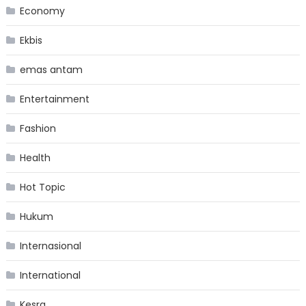
Economy
Ekbis
emas antam
Entertainment
Fashion
Health
Hot Topic
Hukum
Internasional
International
Kesra