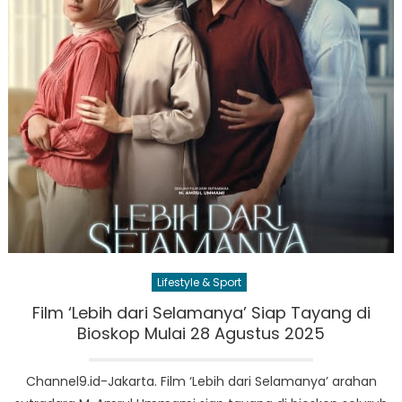
Lifestyle & Sport
Film ‘Lebih dari Selamanya’ Siap Tayang di
Bioskop Mulai 28 Agustus 2025
Channel9.id-Jakarta. Film ‘Lebih dari Selamanya’ arahan