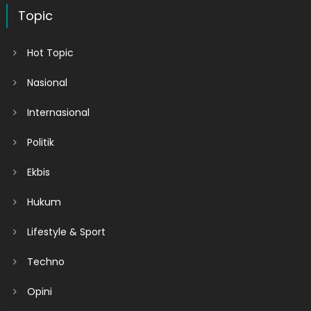
Topic
Hot Topic
Nasional
Internasional
Politik
Ekbis
Hukum
Lifestyle & Sport
Techno
Opini