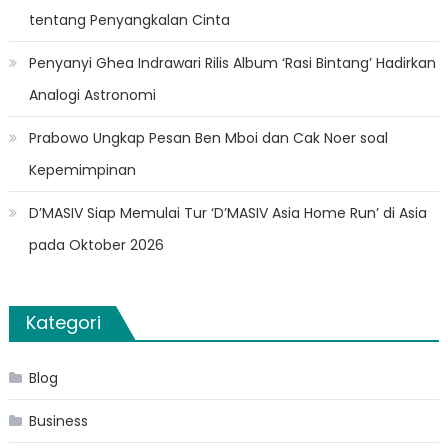
tentang Penyangkalan Cinta
Penyanyi Ghea Indrawari Rilis Album ‘Rasi Bintang’ Hadirkan
Analogi Astronomi
Prabowo Ungkap Pesan Ben Mboi dan Cak Noer soal
Kepemimpinan
D’MASIV Siap Memulai Tur ‘D’MASIV Asia Home Run’ di Asia
pada Oktober 2026
Kategori
Blog
Business