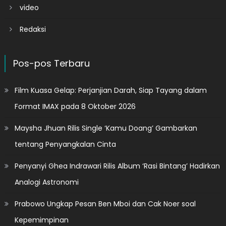
video
Redaksi
Pos-pos Terbaru
Film Kuasa Gelap: Perjanjian Darah, Siap Tayang dalam
Format IMAX pada 8 Oktober 2026
Maysha Jhuan Rilis Single ‘Kamu Doang’ Gambarkan
tentang Penyangkalan Cinta
Penyanyi Ghea Indrawari Rilis Album ‘Rasi Bintang’ Hadirkan
Analogi Astronomi
Prabowo Ungkap Pesan Ben Mboi dan Cak Noer soal
Kepemimpinan