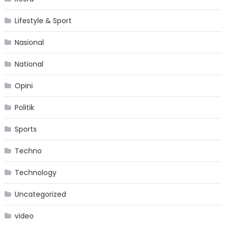
Lifestyle & Sport
Nasional
National
Opini
Politik
Sports
Techno
Technology
Uncategorized
video