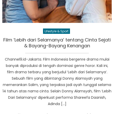
Lifestyle & Sport
Film ‘Lebih dari Selamanya’ tentang Cinta Sejati
& Bayang-Bayang Kenangan
Channel9.id-Jakarta. Film Indonesia bergenre drama mulai
banyak diproduksi di tengah dominasi genre horor. Kali ini,
film drama terbaru yang berjudul ‘Lebih dari Selamanya’.
Sebuah film yang dibintangi Donny Alamsyah yang
memerankan Salim, yang terpaksa jadi ayah tunggal selama
14 tahun atas nama cinta. Selain Donny Alamsyah, film ‘Lebih
Dari Selamanya’ diperkuat performa Shareefa Daanish,
Adinda […]